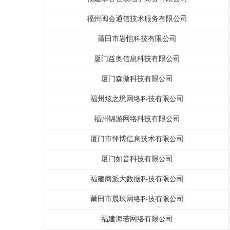
福州闽会通信技术服务有限公司
莆田市岩恺科技有限公司
厦门益奥信息科技有限公司
厦门森傲科技有限公司
福州炫之境网络科技有限公司
福州锦游网络科技有限公司
厦门市怦博信息技术有限公司
厦门如音科技有限公司
福建商派大数据科技有限公司
莆田市晨玖网络科技有限公司
福建海若网络有限公司