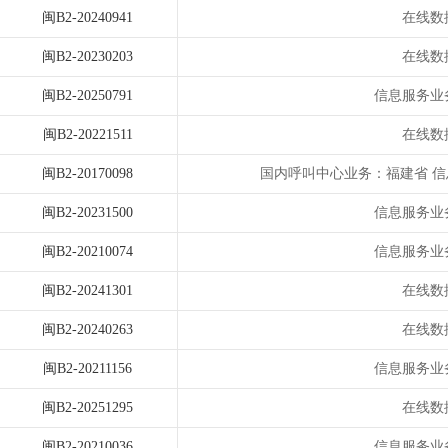
闽B2-20240941
在线数
闽B2-20230203
在线数
闽B2-20250791
信息服务业
闽B2-20221511
在线数
闽B2-20170098
国内呼叫中心业务：福建省 
闽B2-20231500
信息服务业
闽B2-20210074
信息服务业
闽B2-20241301
在线数
闽B2-20240263
在线数
闽B2-20211156
信息服务业
闽B2-20251295
在线数
闽B2-20210036
信息服务业