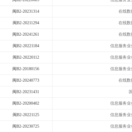
闽B2-20231314
在线数
闽B2-20211294
在线数
闽B2-20241261
在线数
闽B2-20221184
信息服务业
闽B2-20220112
信息服务业
闽B2-20180156
信息服务业
闽B2-20240773
在线数
闽B2-20231431
闽B2-20200402
信息服务业
闽B2-20221125
信息服务业
闽B2-20230725
信息服务业