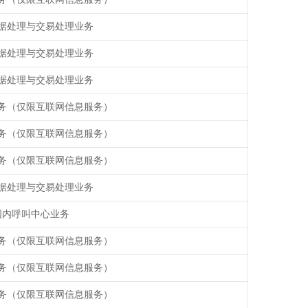
据处理与交易处理业务
据处理与交易处理业务
据处理与交易处理业务
务（仅限互联网信息服务）
务（仅限互联网信息服务）
务（仅限互联网信息服务）
据处理与交易处理业务
国内呼叫中心业务
务（仅限互联网信息服务）
务（仅限互联网信息服务）
务（仅限互联网信息服务）