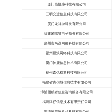
厦门鼎悦盛科技有限公司
三明交运信息科技有限公司
厦门龙祥游科技有限公司
福建笨嘴猫电子商务有限公司
泉州市尚盈网络科技有限公司
福州巨浪网络科技有限公司
厦门神鹿信息技术有限公司
福州森亿格斯科技有限公司
福建省青创城信息技术有限公司
漳浦领航者信息咨询服务有限公司
福州猛仔信息技术有限责任公司
宁德饱管家食品科技有限公司