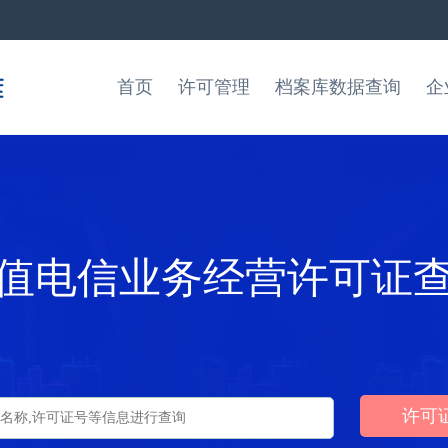
首页
许可管理
档案库数据查询
企
值电信业务经营许可证