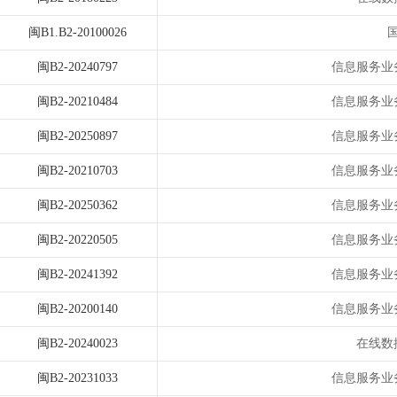
闽B1.B2-20100026
闽B2-20240797
信息服务业
闽B2-20210484
信息服务业
闽B2-20250897
信息服务业
闽B2-20210703
信息服务业
闽B2-20250362
信息服务业
闽B2-20220505
信息服务业
闽B2-20241392
信息服务业
闽B2-20200140
信息服务业
闽B2-20240023
在线数
闽B2-20231033
信息服务业