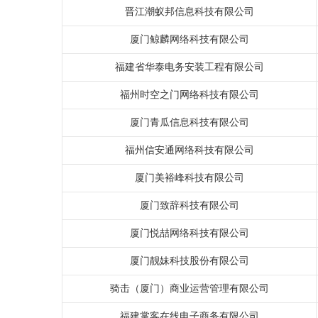
晋江潮蚁邦信息科技有限公司
厦门鲸麟网络科技有限公司
福建省华泰电务安装工程有限公司
福州时空之门网络科技有限公司
厦门青瓜信息科技有限公司
福州信安通网络科技有限公司
厦门美裕峰科技有限公司
厦门致辞科技有限公司
厦门悦喆网络科技有限公司
厦门靓妹科技股份有限公司
骑击（厦门）商业运营管理有限公司
福建掌客在线电子商务有限公司