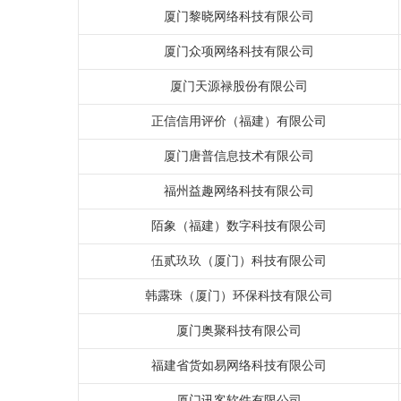
厦门黎晓网络科技有限公司
厦门众项网络科技有限公司
厦门天源禄股份有限公司
正信信用评价（福建）有限公司
厦门唐普信息技术有限公司
福州益趣网络科技有限公司
陌象（福建）数字科技有限公司
伍贰玖玖（厦门）科技有限公司
韩露珠（厦门）环保科技有限公司
厦门奥聚科技有限公司
福建省货如易网络科技有限公司
厦门讯客软件有限公司