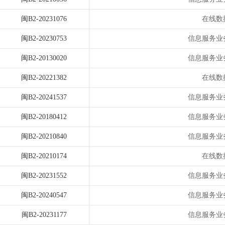
闽B2-20231076
在线数
闽B2-20230753
信息服务业
闽B2-20130020
信息服务业
闽B2-20221382
在线数
闽B2-20241537
信息服务业
闽B2-20180412
信息服务业
闽B2-20210840
信息服务业
闽B2-20210174
在线数
闽B2-20231552
信息服务业
闽B2-20240547
信息服务业
闽B2-20231177
信息服务业