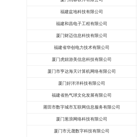
福建盆地科技有限公司
福建和昌电子工程有限公司
厦门财迈信息科技有限公司
福建省华创电力技术有限公司
厦门虎妞游美信息科技有限公司
厦门市亨达海天计算机网络有限公司
厦门好洋洋科技有限公司
福建省热气球文化发展有限公司
莆田市数字城市互联网信息服务有限公司
厦门葱浪网络科技有限公司
厦门市元晟数字科技有限公司