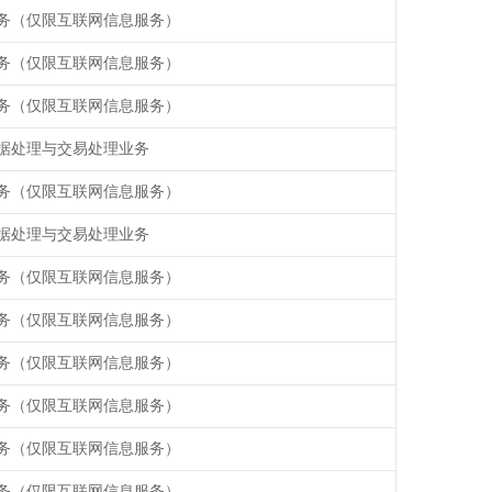
务（仅限互联网信息服务）
务（仅限互联网信息服务）
务（仅限互联网信息服务）
据处理与交易处理业务
务（仅限互联网信息服务）
据处理与交易处理业务
务（仅限互联网信息服务）
务（仅限互联网信息服务）
务（仅限互联网信息服务）
务（仅限互联网信息服务）
务（仅限互联网信息服务）
务（仅限互联网信息服务）