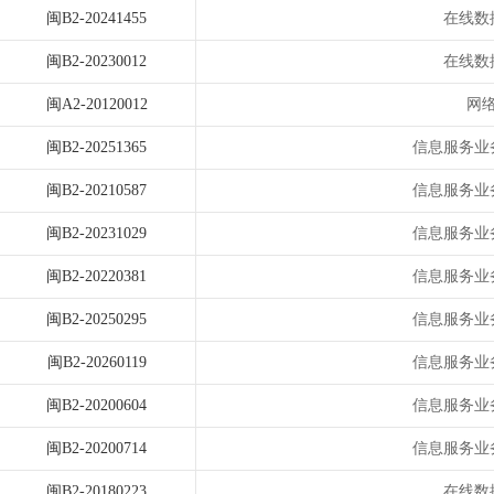
闽B2-20241455
在线数
闽B2-20230012
在线数
闽A2-20120012
网
闽B2-20251365
信息服务业
闽B2-20210587
信息服务业
闽B2-20231029
信息服务业
闽B2-20220381
信息服务业
闽B2-20250295
信息服务业
闽B2-20260119
信息服务业
闽B2-20200604
信息服务业
闽B2-20200714
信息服务业
闽B2-20180223
在线数