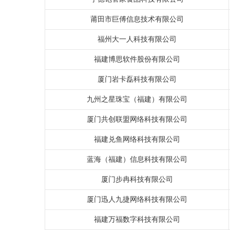
莆田市巨傅信息技术有限公司
福州大一人科技有限公司
福建博思软件股份有限公司
厦门岩卡磊科技有限公司
九州之星珠宝（福建）有限公司
厦门共创联盟网络科技有限公司
福建兑鱼网络科技有限公司
蓝海（福建）信息科技有限公司
厦门步冉科技有限公司
厦门迅人九捷网络科技有限公司
福建万福数字科技有限公司