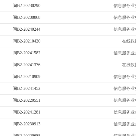
闽B2-20230290
信息服务业
闽B2-20200068
信息服务业
闽B2-20240244
信息服务业
闽B2-20210420
在线数
闽B2-20241582
信息服务业
闽B2-20241376
在线数
闽B2-20210909
信息服务业
闽B2-20241452
信息服务业
闽B2-20220551
信息服务业
闽B2-20241281
信息服务业
闽B2-20230913
信息服务业
闽B2-20220685
信息服务业