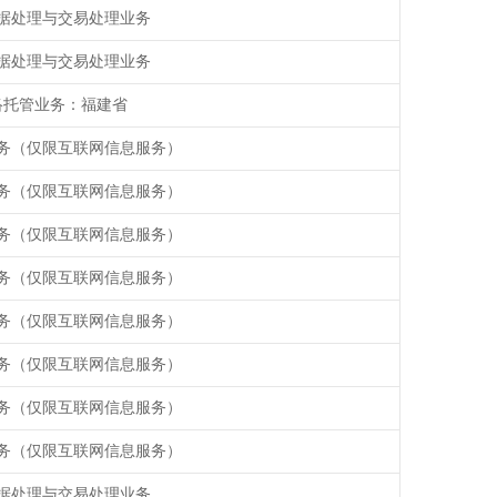
据处理与交易处理业务
据处理与交易处理业务
络托管业务：福建省
务（仅限互联网信息服务）
务（仅限互联网信息服务）
务（仅限互联网信息服务）
务（仅限互联网信息服务）
务（仅限互联网信息服务）
务（仅限互联网信息服务）
务（仅限互联网信息服务）
务（仅限互联网信息服务）
据处理与交易处理业务