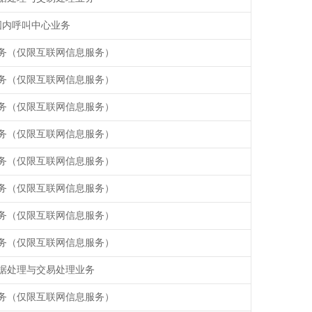
国内呼叫中心业务
务（仅限互联网信息服务）
务（仅限互联网信息服务）
务（仅限互联网信息服务）
务（仅限互联网信息服务）
务（仅限互联网信息服务）
务（仅限互联网信息服务）
务（仅限互联网信息服务）
务（仅限互联网信息服务）
据处理与交易处理业务
务（仅限互联网信息服务）