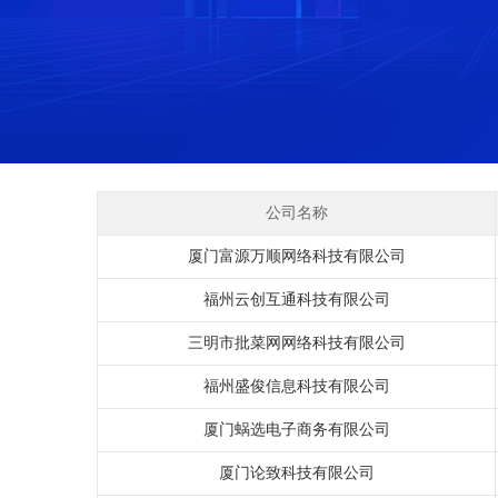
公司名称
厦门富源万顺网络科技有限公司
福州云创互通科技有限公司
三明市批菜网网络科技有限公司
福州盛俊信息科技有限公司
厦门蜗选电子商务有限公司
厦门论致科技有限公司