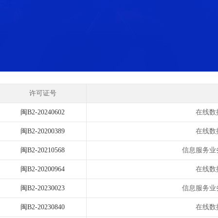
许可证号
闽B2-20240602
在线数
闽B2-20200389
在线数
闽B2-20210568
信息服务业
闽B2-20200964
在线数
闽B2-20230023
信息服务业
闽B2-20230840
在线数