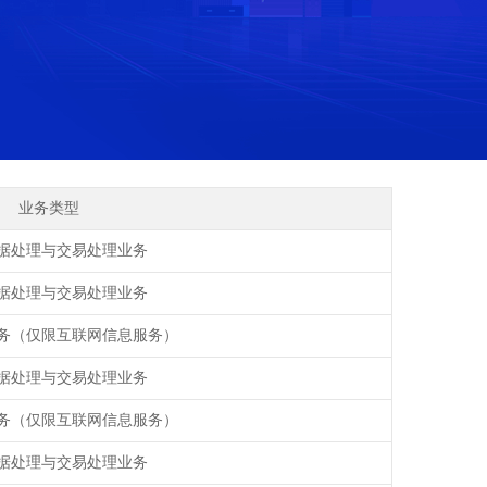
业务类型
据处理与交易处理业务
据处理与交易处理业务
务（仅限互联网信息服务）
据处理与交易处理业务
务（仅限互联网信息服务）
据处理与交易处理业务