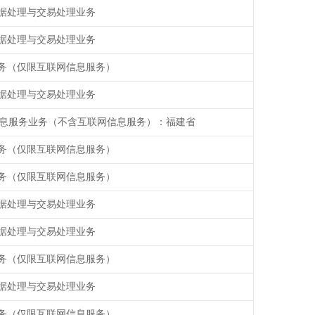
据处理与交易处理业务
据处理与交易处理业务
务（仅限互联网信息服务）
据处理与交易处理业务
信息服务业务（不含互联网信息服务）：福建省
务（仅限互联网信息服务）
务（仅限互联网信息服务）
据处理与交易处理业务
据处理与交易处理业务
务（仅限互联网信息服务）
据处理与交易处理业务
务（仅限互联网信息服务）