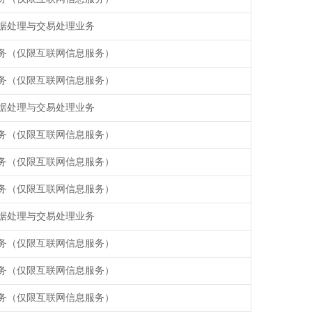
据处理与交易处理业务
务（仅限互联网信息服务）
务（仅限互联网信息服务）
据处理与交易处理业务
务（仅限互联网信息服务）
务（仅限互联网信息服务）
务（仅限互联网信息服务）
据处理与交易处理业务
务（仅限互联网信息服务）
务（仅限互联网信息服务）
务（仅限互联网信息服务）