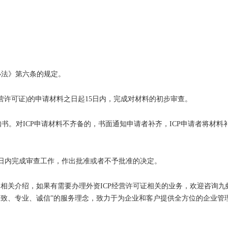
法》第六条的规定。
许可证)的申请材料之日起15日内，完成对材料的初步审查。
。对ICP申请材料不齐备的，书面通知申请者补齐，ICP申请者将材料补
日内完成审查工作，作出批准或者不予批准的决定。
相关介绍，如果有需要办理外资ICP经营许可证相关的业务，欢迎咨询九
致、专业、诚信”的服务理念，致力于为企业和客户提供全方位的企业管理