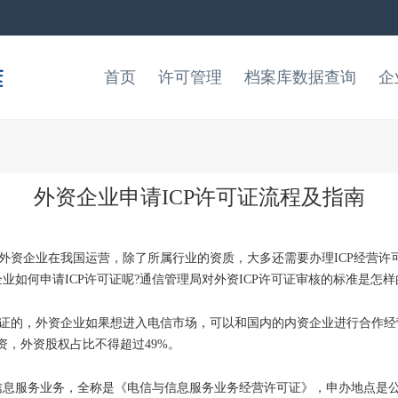
首页
许可管理
档案库数据查询
企
外资企业申请ICP许可证流程及指南
)-外资企业在我国运营，除了所属行业的资质，大多还需要办理ICP经营
业如何申请ICP许可证呢?通信管理局对外资ICP许可证审核的标准是怎样
证的，外资企业如果想进入电信市场，可以和国内的内资企业进行合作经营
，外资股权占比不得超过49%。
息服务业务，全称是《电信与信息服务业务经营许可证》，申办地点是