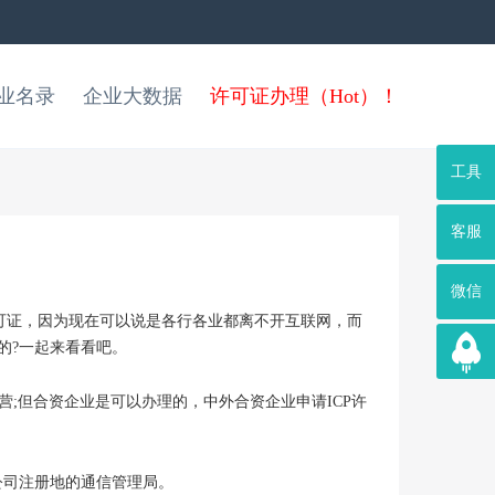
业名录
企业大数据
许可证办理（Hot）！
工具
客服
微信
许可证，因为现在可以说是各行各业都离不开互联网，而
的?一起来看看吧。
;但合资企业是可以办理的，中外合资企业申请ICP许
公司注册地的通信管理局。