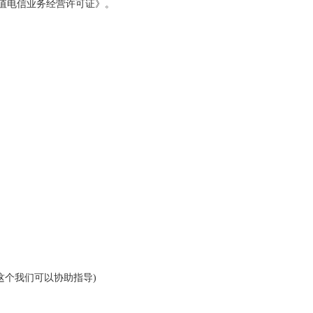
值电信业务经营许可证》。
个我们可以协助指导)