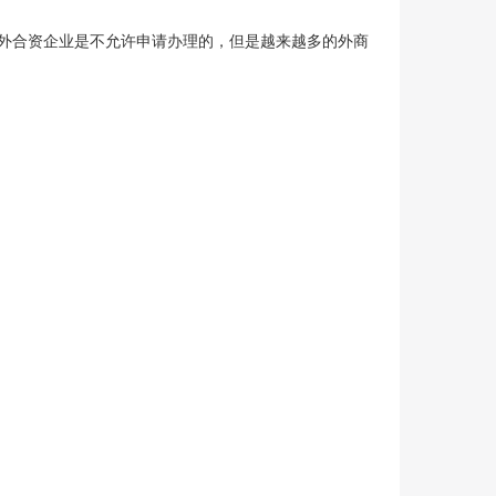
外合资企业是不允许申请办理的，但是越来越多的外商