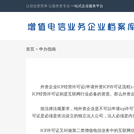
让创业更简单 让服务更专业
一站式企业服务平台
首页
>
申办指南
外资企业ICP经营许可证(申请外资ICP许可证流程
ICP经营许可证则是互联网行业必备的资质。那么外资企
按法律法规要求，纯外资企业是不可以申请icp许可
可证是必须是依法设立的独立法人公司，法人必须是内资
ICP许可证又叫做第二类增值电信业务中的互联网信