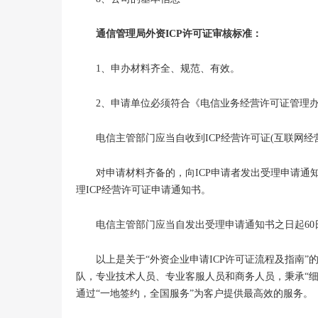
通信管理局外资ICP许可证审核标准：
1、申办材料齐全、规范、有效。
2、申请单位必须符合《电信业务经营许可证管理办
电信主管部门应当自收到ICP经营许可证(互联网经营
对申请材料齐备的，向ICP申请者发出受理申请通知书
理ICP经营许可证申请通知书。
电信主管部门应当自发出受理申请通知书之日起60
以上是关于“外资企业申请ICP许可证流程及指南”的
队，专业技术人员、专业客服人员和商务人员，秉承“细
通过“一地签约，全国服务”为客户提供最高效的服务。