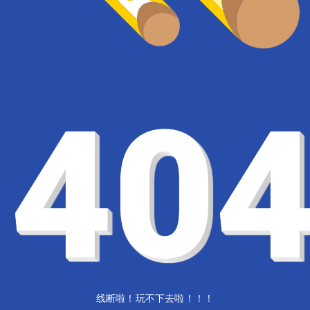
40
线断啦！玩不下去啦！！！