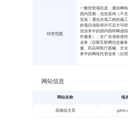
一般经营项目是：通信网络
国内贸易；信息咨询（不含
安装；通信光缆工程的施工
的项目须取得许可后方可经
信业务中的国内因特网虚拟
经营范围
作服务）；在广东省获准经
业务（仅限互联网信息服务
健、药品和医疗器械、文化
务中的网络托管业务（比照
网站信息
网站名称
域
高德信主页
gdxte.