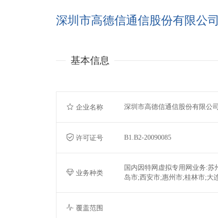
深圳市高德信通信股份有限公
基本信息
深圳市高德信通信股份有限公
企业名称
B1.B2-20090085
许可证号
国内因特网虚拟专用网业务:苏州市
业务种类
岛市;西安市;惠州市;桂林市;
覆盖范围