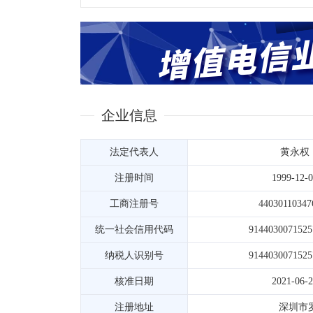
企业信息
法定代表人
黄永权
注册时间
1999-12-
工商注册号
44030110347
统一社会信用代码
914403007152
纳税人识别号
914403007152
核准日期
2021-06-
注册地址
深圳市