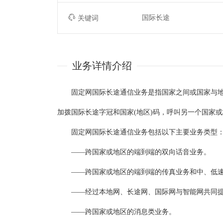
国际长途
关键词
业务详情介绍
固定网国际长途通信业务是指国家之间或国家与地
加拨国际长途字冠和国家(地区)码，呼叫另一个国家
固定网国际长途通信业务包括以下主要业务类型
——跨国家或地区的端到端的双向话音业务。
——跨国家或地区的端到端的传真业务和中、低速
——经过本地网、长途网、国际网与智能网共同提
——跨国家或地区的消息类业务。