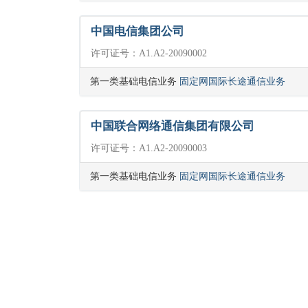
中国电信集团公司
许可证号：A1.A2-20090002
第一类基础电信业务
固定网国际长途通信业务
中国联合网络通信集团有限公司
许可证号：A1.A2-20090003
第一类基础电信业务
固定网国际长途通信业务