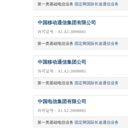
第一类基础电信业务
固定网国际长途通信业务
中国移动通信集团有限公司
许可证号：A1.A2-20090001
第一类基础电信业务
固定网国际长途通信业务
中国移动通信集团公司
许可证号：A1.A2-20090001
第一类基础电信业务
固定网国际长途通信业务
中国电信集团有限公司
许可证号：A1.A2-20090002
第一类基础电信业务
固定网国际长途通信业务