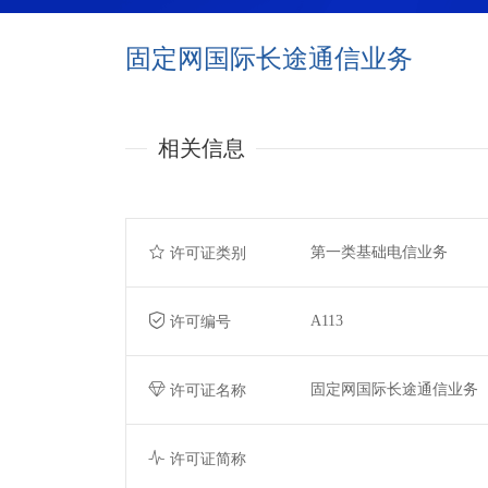
固定网国际长途通信业务
相关信息
第一类基础电信业务
许可证类别
A113
许可编号
固定网国际长途通信业务
许可证名称
许可证简称