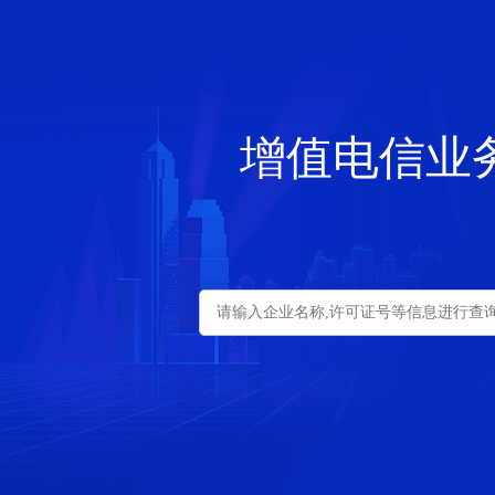
增值电信业