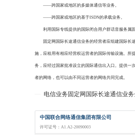
——跨国家或地区的多媒体通信等业务。
——跨国家或地区的基于ISDN的承载业务。
利用国际专线提供的国际闭合用户群话音服务属固
固定网国际长途通信业务的经营者应组建国际长途
施，应租用有相应经营权运营者的国际传输设施。所
务，应经过国家批准设立的国际通信出入口。提供一
者的网络，也可以由不同运营者的网络共同完成。
电信业务固定网国际长途通信业务
中国联合网络通信集团有限公司
许可证号：A1.A2-20090003