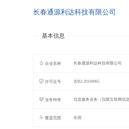
长春通源利达科技有限公司
基本信息
长春通源利达科技有限公司
企业名称
吉B2-20160065
许可证号
信息服务业务（仅限互联网信
业务种类
全国
覆盖范围