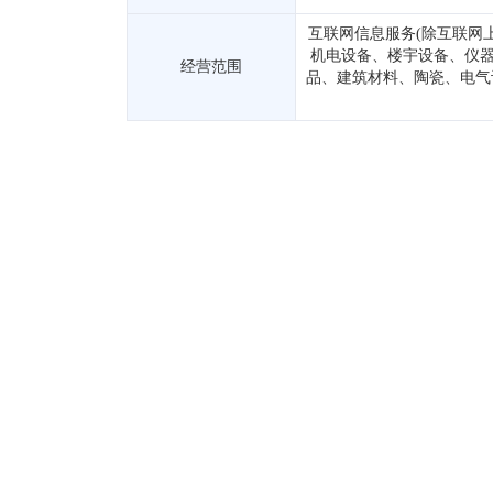
互联网信息服务(除互联网
机电设备、楼宇设备、仪器
经营范围
品、建筑材料、陶瓷、电气