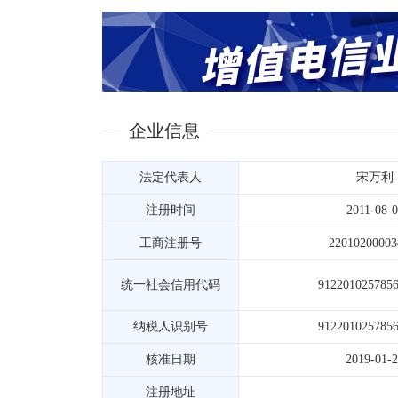
企业信息
法定代表人
宋万利
注册时间
2011-08-0
工商注册号
22010200003
统一社会信用代码
912201025785
纳税人识别号
912201025785
核准日期
2019-01-
注册地址