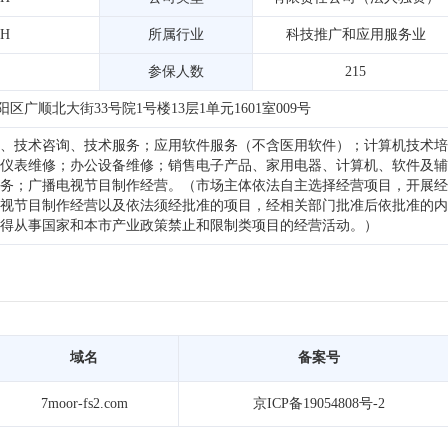
5H
所属行业
科技推广和应用服务业
参保人数
215
区广顺北大街33号院1号楼13层1单元1601室009号
、技术咨询、技术服务；应用软件服务（不含医用软件）；计算机技术培
仪表维修；办公设备维修；销售电子产品、家用电器、计算机、软件及辅
务；广播电视节目制作经营。（市场主体依法自主选择经营项目，开展经
视节目制作经营以及依法须经批准的项目，经相关部门批准后依批准的内
得从事国家和本市产业政策禁止和限制类项目的经营活动。）
域名
备案号
7moor-fs2.com
京ICP备19054808号-2