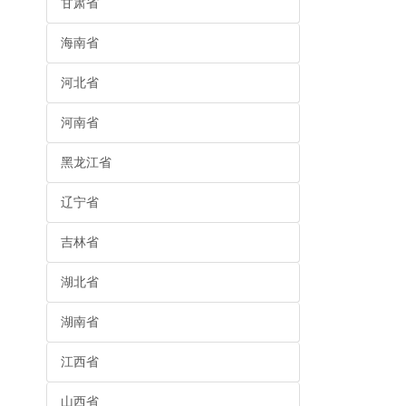
甘肃省
海南省
河北省
河南省
黑龙江省
辽宁省
吉林省
湖北省
湖南省
江西省
山西省