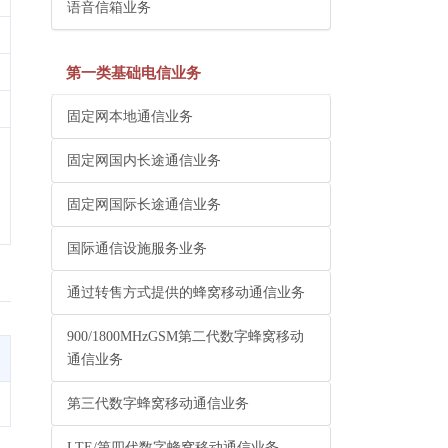
语音信箱业务
第一类基础电信业务
固定网本地通信业务
固定网国内长途通信业务
固定网国际长途通信业务
国际通信设施服务业务
通过转售方式提供的蜂窝移动通信业务
900/1800MHzGSM第二代数字蜂窝移动
通信业务
第三代数字蜂窝移动通信业务
LTE/第四代数字蜂窝移动通信业务