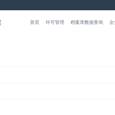
首页
许可管理
档案库数据查询
企