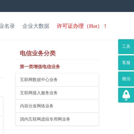
业名录
企业大数据
许可证办理（Hot）！
工具
电信业务分类
客服
第一类增值电信业务
微信
互联网数据中心业务
互联网接入服务业务
内容分发网络业务
国内互联网虚拟专用网业务