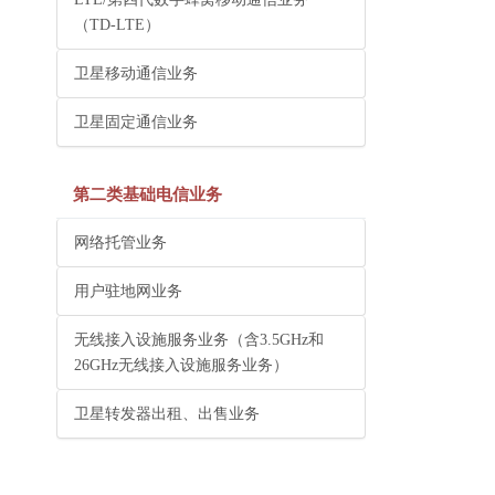
（TD-LTE）
卫星移动通信业务
卫星固定通信业务
第二类基础电信业务
网络托管业务
用户驻地网业务
无线接入设施服务业务（含3.5GHz和
26GHz无线接入设施服务业务）
卫星转发器出租、出售业务