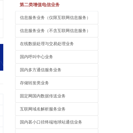
第二类增值电信业务
信息服务业务（仅限互联网信息服务）
信息服务业务（不含互联网信息服务）
在线数据处理与交易处理业务
国内呼叫中心业务
国内多方通信服务业务
存储转发类业务
固定网国内数据传送业务
互联网域名解析服务业务
国内甚小口径终端地球站通信业务