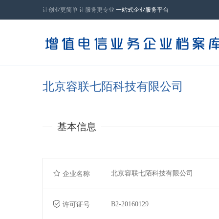
让创业更简单 让服务更专业
一站式企业服务平台
北京容联七陌科技有限公司
基本信息
北京容联七陌科技有限公司
企业名称
B2-20160129
许可证号