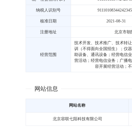
纳税人识别号
9111010834424234
核准日期
2021-08-31
注册地址
北京市朝阳
技术开发、技术推广、技术转让
训（不得面向全国招生）；仪器
经营范围
助设备、通讯设备；经营电信业
营活动；经营电信业务；广播电
容开展经营活动；不
网站信息
网站名称
北京容联七陌科技有限公司