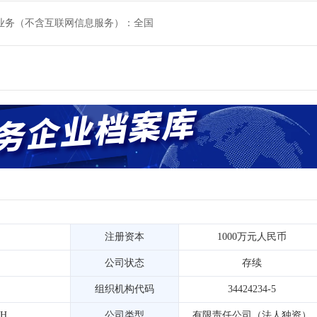
业务（不含互联网信息服务）：全国
注册资本
1000万元人民币
公司状态
存续
组织机构代码
34424234-5
5H
公司类型
有限责任公司（法人独资）