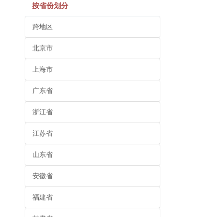
按省份划分
跨地区
北京市
上海市
广东省
浙江省
江苏省
山东省
安徽省
福建省