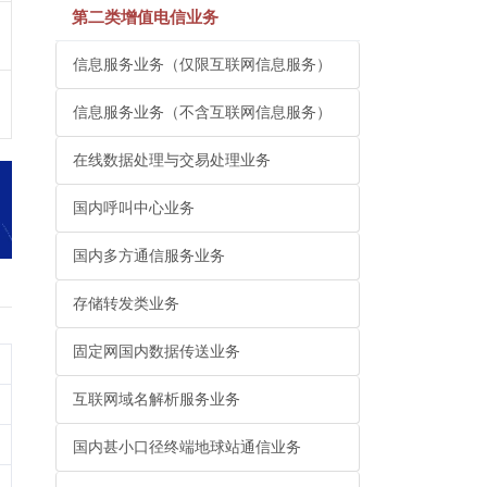
第二类增值电信业务
信息服务业务（仅限互联网信息服务）
信息服务业务（不含互联网信息服务）
在线数据处理与交易处理业务
国内呼叫中心业务
国内多方通信服务业务
存储转发类业务
固定网国内数据传送业务
互联网域名解析服务业务
国内甚小口径终端地球站通信业务