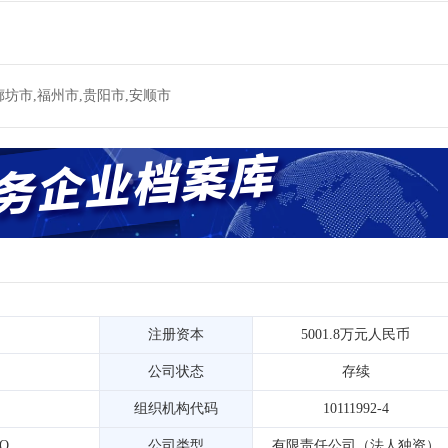
廊坊市,福州市,贵阳市,安顺市
注册资本
5001.8万元人民币
公司状态
存续
组织机构代码
10111992-4
4Q
公司类型
有限责任公司（法人独资）