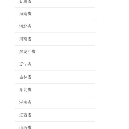
甘肃省
海南省
河北省
河南省
黑龙江省
辽宁省
吉林省
湖北省
湖南省
江西省
山西省