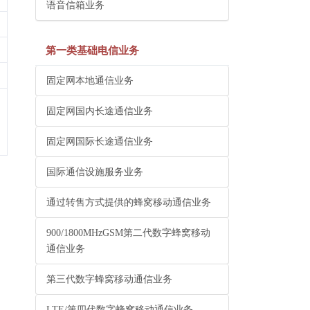
语音信箱业务
第一类基础电信业务
固定网本地通信业务
固定网国内长途通信业务
固定网国际长途通信业务
国际通信设施服务业务
通过转售方式提供的蜂窝移动通信业务
900/1800MHzGSM第二代数字蜂窝移动
通信业务
第三代数字蜂窝移动通信业务
LTE/第四代数字蜂窝移动通信业务