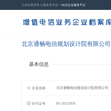
让创业更简单 让服务更专业
一站式企业服务平台
北京通畅电信规划设计院有限公司
基本信息
北京通畅电信规划设计院有限公司
企业名称
B1-20252958
许可证号