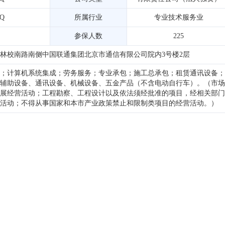
4Q
所属行业
专业技术服务业
参保人数
225
林校南路南侧中国联通集团北京市通信有限公司院内3号楼2层
；计算机系统集成；劳务服务；专业承包；施工总承包；租赁通讯设备；
辅助设备、通讯设备、机械设备、五金产品（不含电动自行车）。（市场
展经营活动；工程勘察、工程设计以及依法须经批准的项目，经相关部门
活动；不得从事国家和本市产业政策禁止和限制类项目的经营活动。）