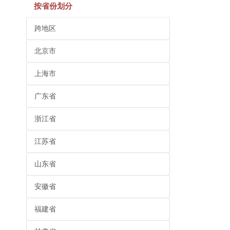
按省份划分
跨地区
北京市
上海市
广东省
浙江省
江苏省
山东省
安徽省
福建省