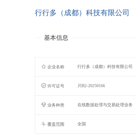
行行多（成都）科技有限公司
基本信息
行行多（成都）科技有限公司
企业名称
川B2-20250166
许可证号
在线数据处理与交易处理业务
业务种类
全国
覆盖范围