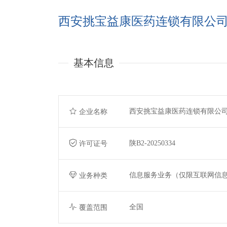
西安挑宝益康医药连锁有限公
基本信息
西安挑宝益康医药连锁有限公
企业名称
陕B2-20250334
许可证号
信息服务业务（仅限互联网信
业务种类
全国
覆盖范围