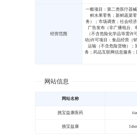
一般项目：第二类医疗器械
鲜水果零售；新鲜蔬菜零
务）；市场调查；社会经济
广告发布（非广播电台、
经营范围
（不含危险化学品等需许
动)许可项目：食品经营（
运输（不含危险货物）；
务；药品互联网信息服务；
网站信息
网站名称
挑宝益康医药
ti
挑宝益康
1she