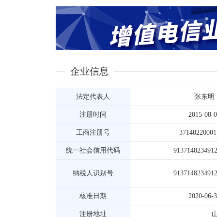
企业信息
法定代表人
张东明
注册时间
2015-08-
工商注册号
37148220001
统一社会信用代码
913714823491
纳税人识别号
913714823491
核准日期
2020-06-
注册地址