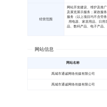
网站开发建设、维护及推广
及展览展示服务；家政服务
服务（以上项目均不含劳务
经营范围
用电器、家居用品、日用
品、数码产品、电子产品、
网站信息
网站名称
禹城市通诚网络传媒有限公司
禹城市通诚网络传媒有限公司