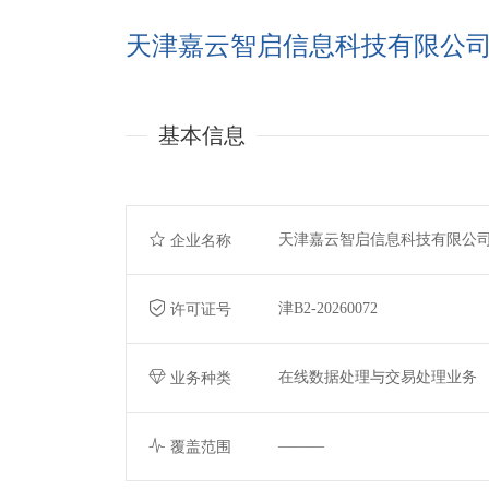
天津嘉云智启信息科技有限公
基本信息
天津嘉云智启信息科技有限公
企业名称
津B2-20260072
许可证号
在线数据处理与交易处理业务
业务种类
———
覆盖范围