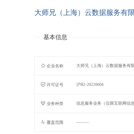
大师兄（上海）云数据服务有
基本信息
大师兄（上海）云数据服务有
企业名称
沪B2-20210604
许可证号
信息服务业务（仅限互联网信
业务种类
———
覆盖范围