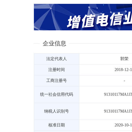
企业信息
法定代表人
郭荣
注册时间
2018-12-
工商注册号
-
统一社会信用代码
91310117MA1J
纳税人识别号
91310117MA1J
核准日期
2020-10-