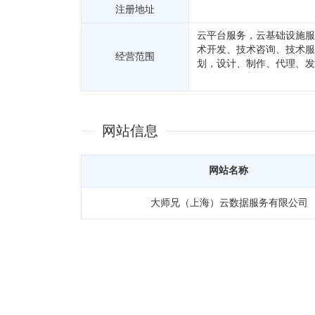
注册地址
云平台服务，云基础设施服
术开发、技术咨询、技术服
经营范围
划，设计、制作、代理、发
网站信息
网站名称
大师兄（上海）云数据服务有限公司