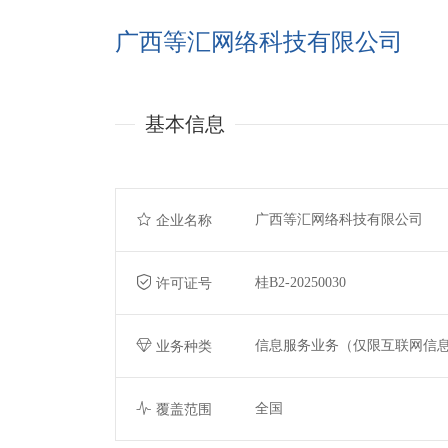
广西等汇网络科技有限公司
基本信息
广西等汇网络科技有限公司
企业名称
桂B2-20250030
许可证号
信息服务业务（仅限互联网信
业务种类
全国
覆盖范围