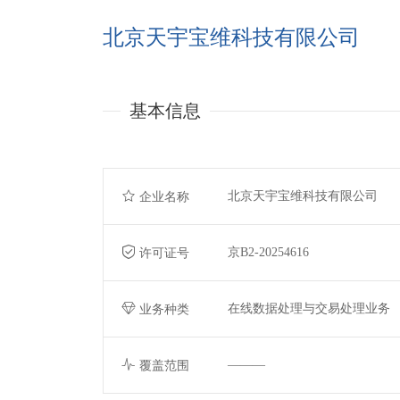
北京天宇宝维科技有限公司
基本信息
北京天宇宝维科技有限公司
企业名称
京B2-20254616
许可证号
在线数据处理与交易处理业务
业务种类
———
覆盖范围