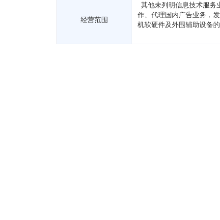
其他未列明信息技术服务
作、代理国内广告业务，发
经营范围
机软硬件及外围辅助设备的