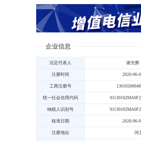
企业信息
法定代表人
谢光辉
注册时间
2020-06-
工商注册号
13010200048
统一社会信用代码
91130102MA0F
纳税人识别号
91130102MA0F
核准日期
2020-06-
注册地址
河