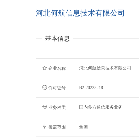
河北何航信息技术有限公司
基本信息
河北何航信息技术有限公司
企业名称
B2-20223218
许可证号
国内多方通信服务业务
业务种类
全国
覆盖范围