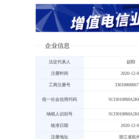
企业信息
法定代表人
赵阳
注册时间
2020-12-
工商注册号
33010800067
统一社会信用代码
91330108MA2K
纳税人识别号
91330108MA2K
核准日期
2020-12-
注册地址
浙江省杭州