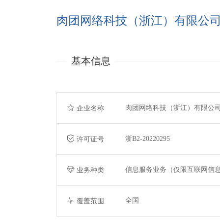
肉团网络科技（浙江）有限公
基本信息
肉团网络科技（浙江）有限公
企业名称
浙B2-20220295
许可证号
信息服务业务（仅限互联网信
业务种类
全国
覆盖范围