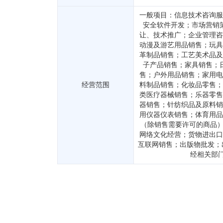
一般项目：信息技术咨询服
安全软件开发；市场营销
让、技术推广；企业管理咨
动漫及游艺用品销售；玩具
革制品销售；工艺美术品及
子产品销售；家具销售；
售；户外用品销售；家用电
经营范围
料制品销售；化妆品零售；
类医疗器械销售；乐器零售
器销售；针纺织品及原料销
用仪器仪表销售；体育用品
（除销售需要许可的商品）
网络文化经营；货物进出口
互联网销售；出版物批发；
经相关部