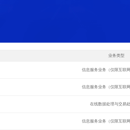
业务类型
信息服务业务（仅限互联
信息服务业务（仅限互联
在线数据处理与交易
信息服务业务（仅限互联