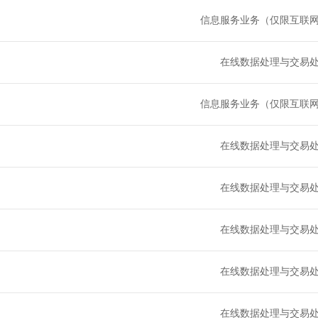
信息服务业务（仅限互联
在线数据处理与交易
信息服务业务（仅限互联
在线数据处理与交易
在线数据处理与交易
在线数据处理与交易
在线数据处理与交易
在线数据处理与交易