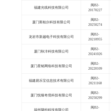
闽B2-
福建光线科技有限公司
20170227
闽B2-
厦门斯柏尔科技有限公司
20250274
闽B2-
龙岩市新越电子科技有限公司
20210955
闽B2-
厦门秋沣科技有限公司
20241026
闽B2-
厦门星铭网络科技有限公司
20220109
闽B2-
福建易乐宝信息技术有限公司
20211168
闽B2-
厦门悦臻奇境科技有限公司
20250299
闽B2-
福州胧纱科技有限公司