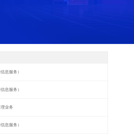
网信息服务）
网信息服务）
处理业务
网信息服务）