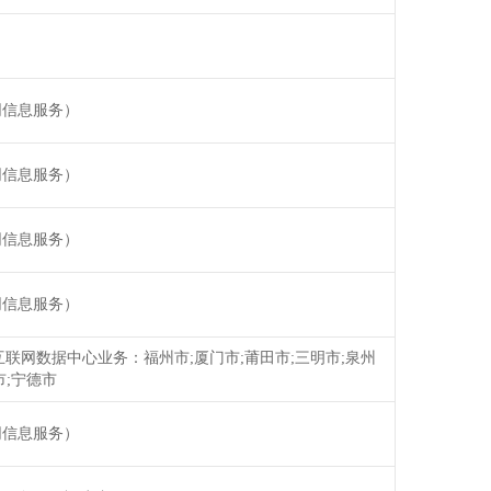
网信息服务）
网信息服务）
网信息服务）
网信息服务）
联网数据中心业务：福州市;厦门市;莆田市;三明市;泉州
市;宁德市
网信息服务）