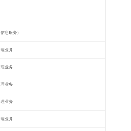
网信息服务）
处理业务
处理业务
处理业务
处理业务
处理业务