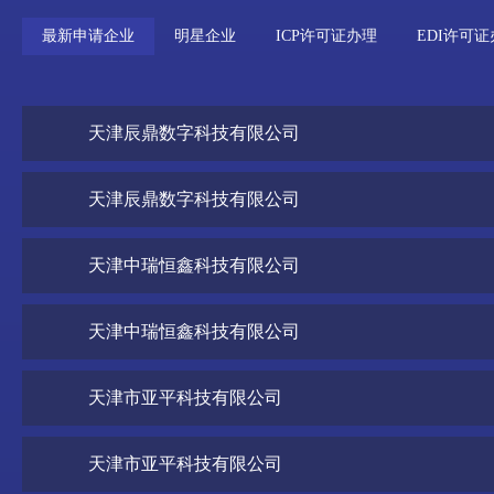
最新申请企业
明星企业
ICP许可证办理
EDI许可
天津辰鼎数字科技有限公司
天津辰鼎数字科技有限公司
天津中瑞恒鑫科技有限公司
天津中瑞恒鑫科技有限公司
天津市亚平科技有限公司
天津市亚平科技有限公司