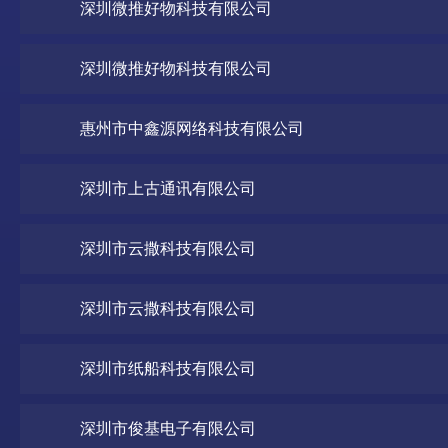
深圳微推好物科技有限公司
深圳微推好物科技有限公司
惠州市中鑫源网络科技有限公司
深圳市上古通讯有限公司
深圳市云撒科技有限公司
深圳市云撒科技有限公司
深圳市纸船科技有限公司
深圳市俊基电子有限公司