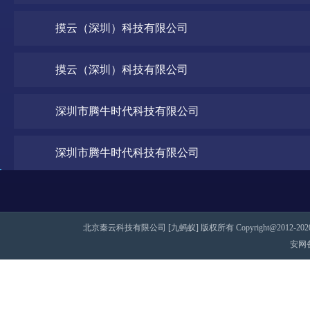
摸云（深圳）科技有限公司
摸云（深圳）科技有限公司
深圳市腾牛时代科技有限公司
深圳市腾牛时代科技有限公司
北京秦云科技有限公司 [九蚂蚁] 版权所有 Copyright@2012-2020 AII 
安网备