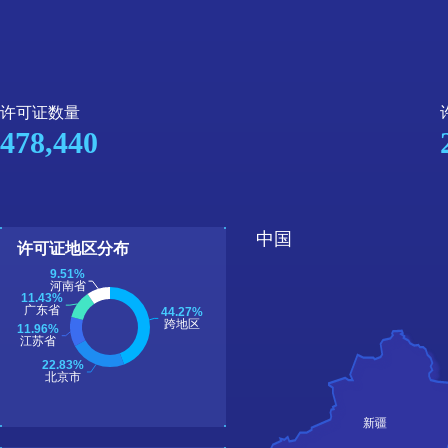
许可证数量
478,440
中国