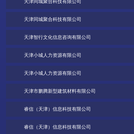
天津同城聚合科技有限公司
天津同城聚合科技有限公司
天津智行文化信息咨询有限公司
天津小城人力资源有限公司
天津小城人力资源有限公司
天津市鹏腾新型建筑材料有限公司
睿信（天津）信息科技有限公司
睿信（天津）信息科技有限公司