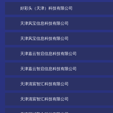
好彩头（天津）科技有限公司
天津风宝信息科技有限公司
天津风宝信息科技有限公司
天津嘉云智启信息科技有限公司
天津嘉云智启信息科技有限公司
天津清宸智汇科技有限公司
天津清宸智汇科技有限公司