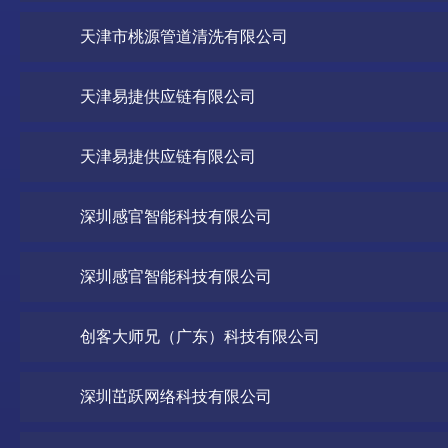
天津市桃源管道清洗有限公司
天津易捷供应链有限公司
天津易捷供应链有限公司
深圳感官智能科技有限公司
深圳感官智能科技有限公司
创客大师兄（广东）科技有限公司
深圳茁跃网络科技有限公司