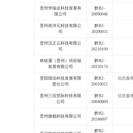
贵州华瑞达科技发展有
黔B2-
限公司
20090046
贵州裕沛元科技有限公
黔B2-
司
20200011
贵州汉正云科技有限公
黔B2-
司
20210109
林链通（贵州）供应链
黔B2-
发展有限公司
20250174
贵阳国信科技发展有限
黔B2-
信息服
责任公司
20010021
贵州三目世际科技有限
黔B2-
信息服
公司
20040009
黔B2-
贵州微栈科技有限公司
20240097
黔B2-