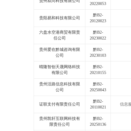
贵州双尚科技有限公司
20220053
黔B2-
贵阳易和科技有限公司
20120023
六盘水空港商贸有限责
黔B2-
任公司
20230022
贵州爱在黔城咨询有限
黔B2-
公司
20230103
晴隆智创天晟网络科技
黔B2-
有限公司
20210155
贵州活路信息科技有限
黔B2-
公司
20250043
黔B2-
证联支付有限责任公司
信息
20110021
贵州凯轩互联网科技有
黔B2-
限责任公司
20250136