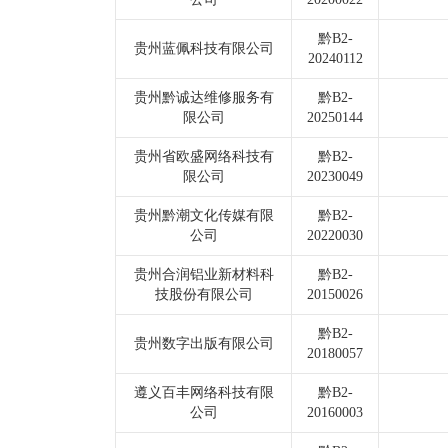
黔B2-
贵州蓝佩科技有限公司
20240112
贵州黔诚达维修服务有
黔B2-
限公司
20250144
贵州省欧盛网络科技有
黔B2-
限公司
20230049
贵州黔潮文化传媒有限
黔B2-
公司
20220030
贵州合润铝业新材料科
黔B2-
技股份有限公司
20150026
黔B2-
贵州数字出版有限公司
20180057
遵义百丰网络科技有限
黔B2-
公司
20160003