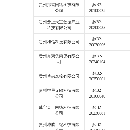
贵州邦哲网络科技有限
黔B2-
公司
20100025
贵州云上天宝数据产业
黔B2-
科技有限公司
20200035
黔B2-
贵州和信科技有限公司
20030006
贵州齐聚优商贸有限公
黔B2-
司
20240104
黔B2-
贵州博央文物有限公司
20250001
贵州智星无限科技有限
黔B2-
公司
20160040
威宁灵工网络科技有限
黔B2-
公司
20230081
贵州坤腾世纪科技有限
黔B2-