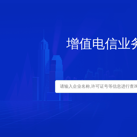
增值电信业