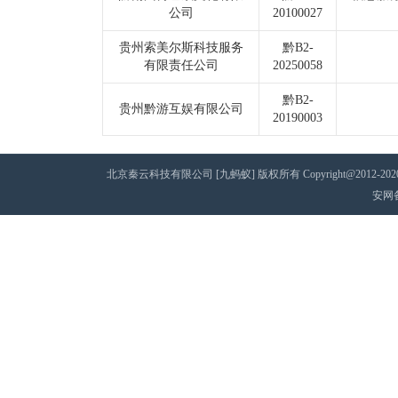
公司
20100027
贵州索美尔斯科技服务
黔B2-
有限责任公司
20250058
黔B2-
贵州黔游互娱有限公司
20190003
北京秦云科技有限公司 [九蚂蚁] 版权所有 Copyright@2012-2020 AII 
安网备