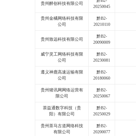
黔B2-
贵州醉创科技有限公司
20250045
贵州金橘网络科技有限
黔B2-
公司
20210110
黔B2-
贵州致远科技有限公司
20090009
威宁灵工网络科技有限
黔B2-
公司
20230081
遵义神鹿高速运输有限
黔B2-
公司
20180060
贵州猪讯网网络运营有
黔B2-
限公司
20250067
茶益通数字科技（贵
黔B2-
阳）有限公司
20250029
贵州茶马古道网络科技
黔B2-
有限公司
20200077