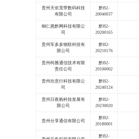
贵州天依宽带数码科技
黔B2-
有限公司
20040037
铜仁惠黔网科技有限公
黔B2-
司
20200165
贵州车多多物联科技有
黔B2-
限公司
20210176
贵州柯雅通信技术有限
黔B2-
责任公司
20100002
贵州欣意行科技有限公
黔B2-
司
20240124
贵州日夜购科技发展有
黔B2-
限公司
20230020
黔B2-
贵州分享通信有限公司
20180001
黔B2-