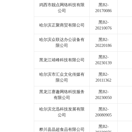
鸡西市靓点网络科技有限
黑B2-
公司
20170086
黑B2-
哈尔滨正聚商贸有限公司
20210076
哈尔滨众联达办公设备有
黑B2-
限公司
20220186
黑B2-
黑龙江靖峰科技有限公司
20230139
哈尔滨市汇众文化传媒有
黑B2-
限公司
20111362
黑龙江赛趣网络科技服务
黑B2-
有限公司
20230050
哈尔滨北迅科技发展有限
黑B2-
公司
20080905
黑B2-
桦川县晶超食品有限公司