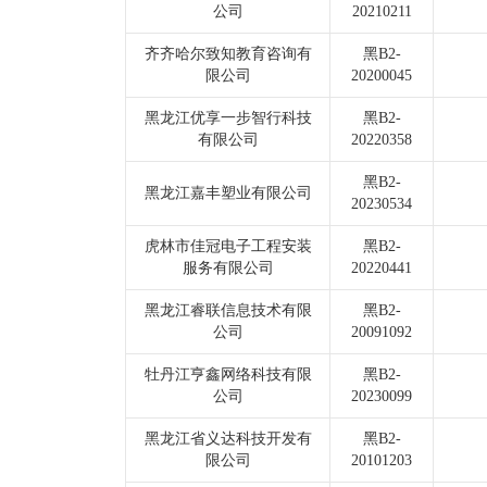
公司
20210211
齐齐哈尔致知教育咨询有
黑B2-
限公司
20200045
黑龙江优享一步智行科技
黑B2-
有限公司
20220358
黑B2-
黑龙江嘉丰塑业有限公司
20230534
虎林市佳冠电子工程安装
黑B2-
服务有限公司
20220441
黑龙江睿联信息技术有限
黑B2-
公司
20091092
牡丹江亨鑫网络科技有限
黑B2-
公司
20230099
黑龙江省义达科技开发有
黑B2-
限公司
20101203