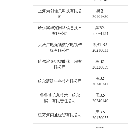
上海为创信息科技有限公
黑备
司
20101630
哈尔滨华宽网络信息技术
黑B2-
有限公司
20091134
大庆广电无线数字电视传
黑B1.B2-
媒有限公司
20210033
哈尔滨晟纪智能化工程有
黑B2-
限公司
20220059
黑B2-
哈尔滨延年科技有限公司
20240241
鲁鲁修信息技术（哈尔
黑B2-
滨）有限责任公司
20240140
黑B2-
绥芬河闪通经贸有限公司
20170055