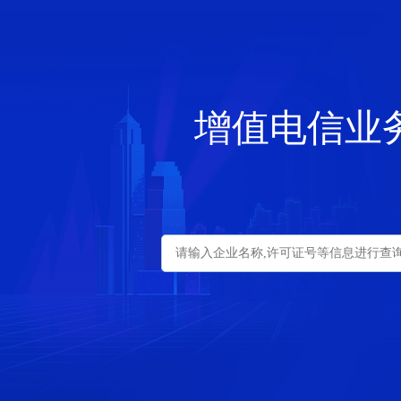
增值电信业