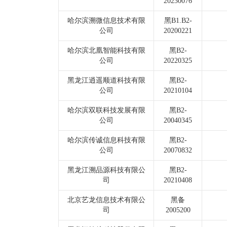
20230076
哈尔滨溯微信息技术有限
黑B1.B2-
公司
20200221
哈尔滨北凰智能科技有限
黑B2-
公司
20220325
黑龙江逍遥顺道科技有限
黑B2-
公司
20210104
哈尔滨双联科技发展有限
黑B2-
公司
20040345
哈尔滨传诚信息科技有限
黑B2-
公司
20070832
黑龙江溯品源科技有限公
黑B2-
司
20210408
北京艺龙信息技术有限公
黑备
司
2005200