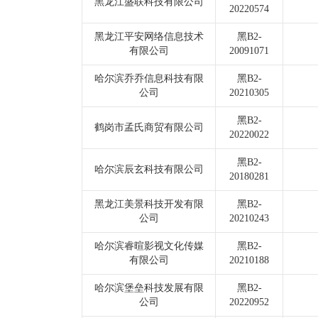
黑龙江盛联科技有限公司
20220574
黑龙江平安网络信息技术
黑B2-
有限公司
20091071
哈尔滨乔乔信息科技有限
黑B2-
公司
20210305
黑B2-
鹤岗市孟氏商贸有限公司
20220022
黑B2-
哈尔滨辰玄科技有限公司
20180281
黑龙江美景科技开发有限
黑B2-
公司
20210243
哈尔滨睿暄影视文化传媒
黑B2-
有限公司
20210188
哈尔滨堡垒科技发展有限
黑B2-
公司
20220952