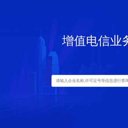
增值电信业