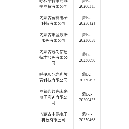
呼和浩特市翔璘
蒙B2-
宇商贸有限公司
20200311
内蒙古智睿电子
蒙B2-
科技有限公司
20250424
内蒙古银盛数据
蒙B2-
服务有限公司
20230058
内蒙古冠尚信息
蒙B2-
技术服务有限公
20230090
司
呼伦贝尔光和教
蒙B2-
育科技有限公司
20230497
商都县领先未来
蒙B2-
电子商务有限公
20200423
司
内蒙古中鹏电子
蒙B2-
科技有限公司
20250468