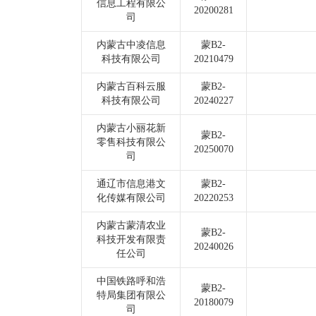
信息工程有限公
20200281
司
内蒙古中凌信息
蒙B2-
科技有限公司
20210479
内蒙古百科云服
蒙B2-
科技有限公司
20240227
内蒙古小丽花新
蒙B2-
零售科技有限公
20250070
司
通辽市信息港文
蒙B2-
化传媒有限公司
20220253
内蒙古蒙清农业
蒙B2-
科技开发有限责
20240026
任公司
中国铁路呼和浩
蒙B2-
特局集团有限公
20180079
司