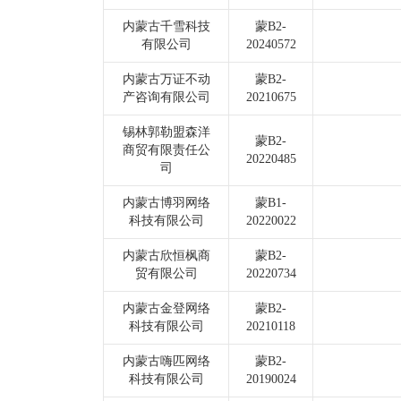
内蒙古千雪科技
蒙B2-
有限公司
20240572
内蒙古万证不动
蒙B2-
产咨询有限公司
20210675
锡林郭勒盟森洋
蒙B2-
商贸有限责任公
20220485
司
内蒙古博羽网络
蒙B1-
科技有限公司
20220022
内蒙古欣恒枫商
蒙B2-
贸有限公司
20220734
内蒙古金登网络
蒙B2-
科技有限公司
20210118
内蒙古嗨匹网络
蒙B2-
科技有限公司
20190024