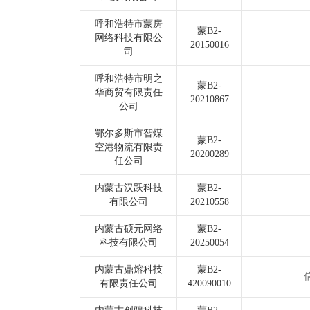
呼和浩特市蒙房
蒙B2-
网络科技有限公
20150016
司
呼和浩特市明之
蒙B2-
华商贸有限责任
20210867
公司
鄂尔多斯市智煤
蒙B2-
空港物流有限责
20200289
任公司
内蒙古汉跃科技
蒙B2-
有限公司
20210558
内蒙古硕元网络
蒙B2-
科技有限公司
20250054
内蒙古鼎熔科技
蒙B2-
有限责任公司
420090010