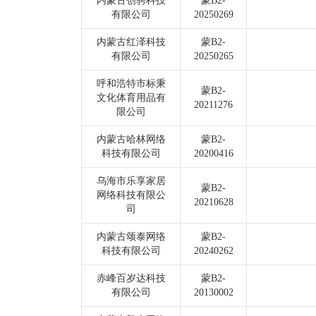
内蒙古创骋科技
蒙B2-
有限公司
20250269
内蒙古红泽科技
蒙B2-
有限公司
20250265
呼和浩特市标秉
蒙B2-
文化体育用品有
20211276
限公司
内蒙古哈林网络
蒙B2-
科技有限公司
20200416
乌海市乐享家居
蒙B2-
网络科技有限公
20210628
司
内蒙古颂泰网络
蒙B2-
科技有限公司
20240262
赤峰百岁达科技
蒙B2-
有限公司
20130002