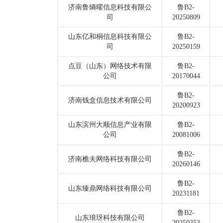
济南鲁熵曜信息科技有限公
鲁B2-
司
20250809
山东亿和桐信息科技有限公
鲁B2-
司
20250159
点豆（山东）网络技术有限
鲁B2-
公司
20170044
鲁B2-
济南钱盒信息技术有限公司
20200923
山东滨州大顺信息产业有限
鲁B2-
公司
20081006
鲁B2-
济南樵夫网络科技有限公司
20260146
鲁B2-
山东臻鼎网络科技有限公司
20231181
鲁B2-
山东琅玡科技有限公司
20250353