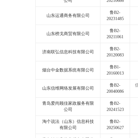
公司
20210686
鲁B2-
山东运通商务有限公司
20231485
鲁B2-
山东榜戈商贸有限公司
20211061
鲁B2-
济南联弘信息科技有限公司
20120083
鲁B1-
烟台中金数据系统有限公司
20160013
鲁B2-
山东信维网络发展有限公司
20040086
青岛爱尚顾佳家政服务有限
鲁B2-
公司
20241523
淘个说法（山东）信息科技
鲁B2-
有限公司
20250627