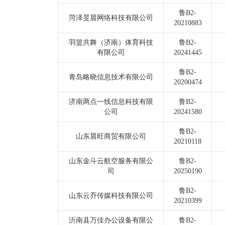
鲁B2-
菏泽旻晨网络科技有限公司
20210883
羽篮共舞（济南）体育科技
鲁B2-
有限公司
20241445
鲁B2-
青岛略晓信息技术有限公司
20200474
济南两点一线信息科技有限
鲁B2-
公司
20241580
鲁B2-
山东晨旺商贸有限公司
20210118
山东金斗云航空服务有限公
鲁B2-
司
20250190
鲁B2-
山东云乔传媒科技有限公司
20210399
沂南县万佳办公设备有限公
鲁B2-