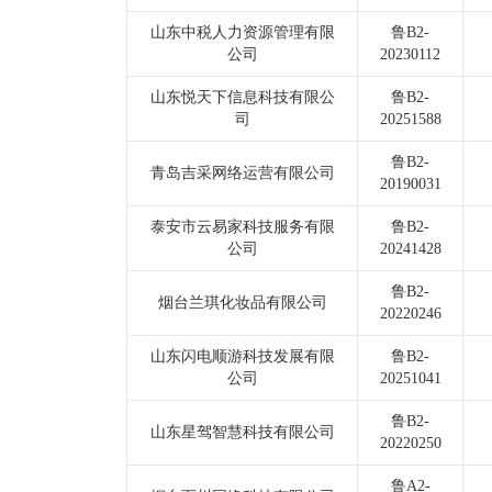
山东中税人力资源管理有限
鲁B2-
公司
20230112
山东悦天下信息科技有限公
鲁B2-
司
20251588
鲁B2-
青岛吉采网络运营有限公司
20190031
泰安市云易家科技服务有限
鲁B2-
公司
20241428
鲁B2-
烟台兰琪化妆品有限公司
20220246
山东闪电顺游科技发展有限
鲁B2-
公司
20251041
鲁B2-
山东星驾智慧科技有限公司
20220250
鲁A2-