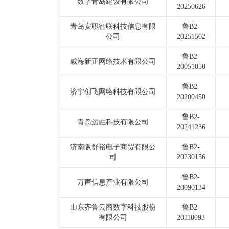
数字青岛建设有限公司
20250626
青岛安职智联科技信息有限
鲁B2-
公司
20251502
鲁B2-
威海新正网络技术有限公司
20051050
鲁B2-
济宁创飞网络科技有限公司
20200450
鲁B2-
青岛运融科技有限公司
20241236
济南阪舒裕电子商贸有限公
鲁B2-
司
20230156
鲁B2-
万声信息产业有限公司
20090134
山东齐鲁云商数字科技股份
鲁B2-
有限公司
20110093