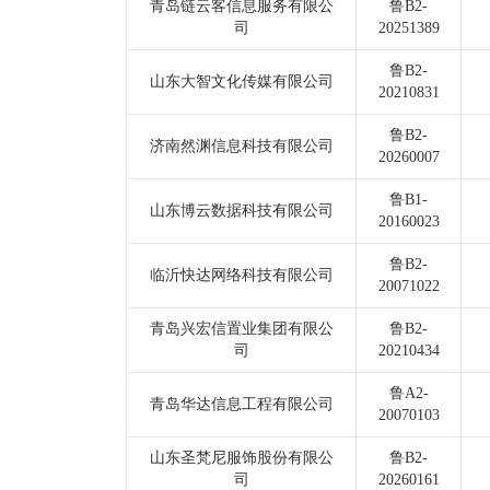
青岛链云客信息服务有限公
鲁B2-
司
20251389
鲁B2-
山东大智文化传媒有限公司
20210831
鲁B2-
济南然渊信息科技有限公司
20260007
鲁B1-
山东博云数据科技有限公司
20160023
鲁B2-
临沂快达网络科技有限公司
20071022
青岛兴宏信置业集团有限公
鲁B2-
司
20210434
鲁A2-
青岛华达信息工程有限公司
20070103
山东圣梵尼服饰股份有限公
鲁B2-
司
20260161