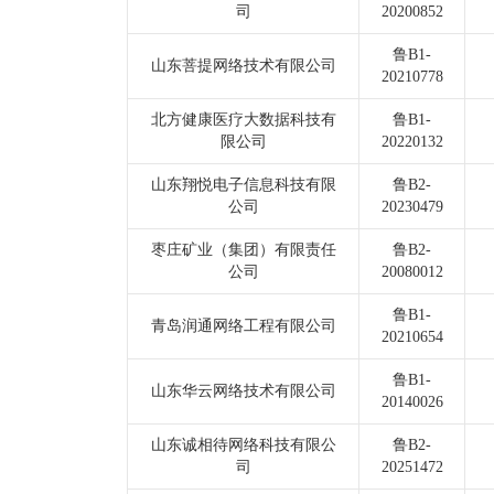
司
20200852
鲁B1-
山东菩提网络技术有限公司
20210778
北方健康医疗大数据科技有
鲁B1-
限公司
20220132
山东翔悦电子信息科技有限
鲁B2-
公司
20230479
枣庄矿业（集团）有限责任
鲁B2-
公司
20080012
鲁B1-
青岛润通网络工程有限公司
20210654
鲁B1-
山东华云网络技术有限公司
20140026
山东诚相待网络科技有限公
鲁B2-
司
20251472