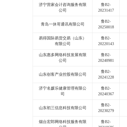
济宁营家会计咨询服务有限
鲁B2-
公司
20231417
鲁B2-
青岛一休哥通讯有限公司
20250018
易得国际易货交易（山东）
鲁B2-
有限公司
20220143
山东惠多网络科技发展有限
鲁B2-
公司
20240981
鲁B2-
山东创客产业控股有限公司
20241228
济宁名媛乐健康管理有限公
鲁B2-
司
20240367
鲁B2-
山东初三信息科技有限公司
20230279
烟台宏郎网络科技服务有限
鲁B2-