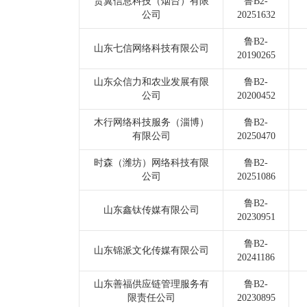
贵翼信息科技（烟台）有限
鲁B2-
公司
20251632
鲁B2-
山东七信网络科技有限公司
20190265
山东众信力和农业发展有限
鲁B2-
公司
20200452
木行网络科技服务（淄博）
鲁B2-
有限公司
20250470
时森（潍坊）网络科技有限
鲁B2-
公司
20251086
鲁B2-
山东鑫钛传媒有限公司
20230951
鲁B2-
山东锦派文化传媒有限公司
20241186
山东善福供应链管理服务有
鲁B2-
限责任公司
20230895