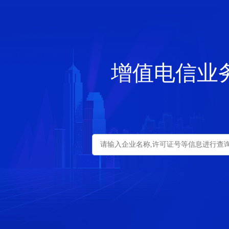
增值电信业