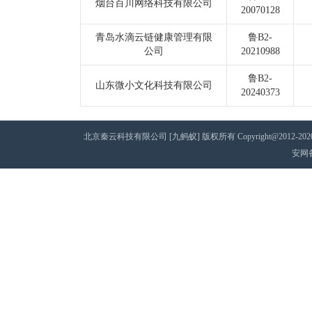
烟台百川网络科技有限公司
20070128
青岛水滴云链健康管理有限
鲁B2-
公司
20210988
鲁B2-
山东微小文化科技有限公司
20240373
北京秦云科技有限公司 [九蚂蚁] 版权所有 Copyright@2012-2020 AII 
安网备