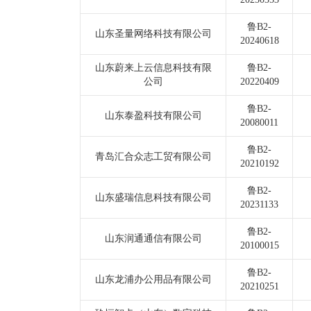
鲁B2-
山东圣量网络科技有限公司
20240618
山东蔚来上云信息科技有限
鲁B2-
公司
20220409
鲁B2-
山东泰盈科技有限公司
20080011
鲁B2-
青岛汇合众志工贸有限公司
20210192
鲁B2-
山东盛瑞信息科技有限公司
20231133
鲁B2-
山东润通通信有限公司
20100015
鲁B2-
山东龙浦办公用品有限公司
20210251