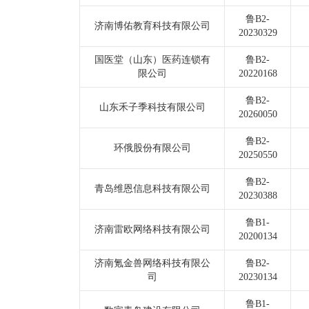
鲁B2-
济南博佑教育科技有限公司
20230329
国医堂（山东）医药连锁有
鲁B2-
限公司
20220168
鲁B2-
山东禾子季科技有限公司
20260050
鲁B2-
环俄股份有限公司
20250550
鲁B2-
青岛维恩信息科技有限公司
20230388
鲁B1-
济南雷欧网络科技有限公司
20200134
济南氪金兽网络科技有限公
鲁B2-
司
20230134
鲁B1-