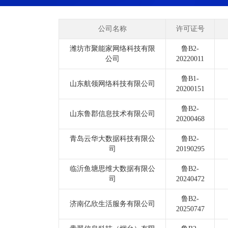
公司名称
许可证号
潍坊市聚能家网络科技有限
鲁B2-
公司
20220011
鲁B1-
山东航领网络科技有限公司
20200151
鲁B2-
山东鲁郡信息技术有限公司
20200468
青岛云华大数据科技有限公
鲁B2-
司
20190295
临沂鱼塘思维大数据有限公
鲁B2-
司
20240472
鲁B2-
济南亿欣生活服务有限公司
20250747