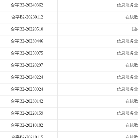
合字B2-20240362
信息服务
合字B2-20230112
在线
合字B2-20220510
国
合字B2-20230446
信息服务
合字B2-20250075
信息服务
合字B2-20220297
在线
合字B2-20240224
信息服务
合字B2-20250024
信息服务
合字B2-20230142
在线
合字B2-20220159
信息服务
合字B2-20210182
在线
合字B2-20210115
在线