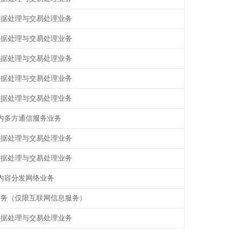
数据处理与交易处理业务
数据处理与交易处理业务
数据处理与交易处理业务
数据处理与交易处理业务
数据处理与交易处理业务
内多方通信服务业务
数据处理与交易处理业务
数据处理与交易处理业务
内容分发网络业务
业务（仅限互联网信息服务）
数据处理与交易处理业务