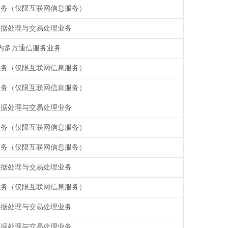
业务（仅限互联网信息服务）
数据处理与交易处理业务
内多方通信服务业务
业务（仅限互联网信息服务）
业务（仅限互联网信息服务）
数据处理与交易处理业务
业务（仅限互联网信息服务）
业务（仅限互联网信息服务）
数据处理与交易处理业务
业务（仅限互联网信息服务）
数据处理与交易处理业务
数据处理与交易处理业务