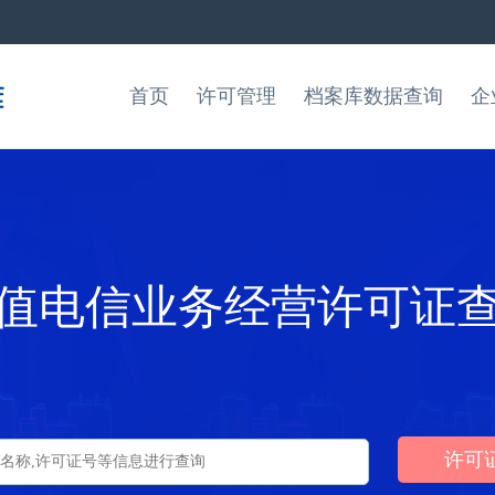
首页
许可管理
档案库数据查询
企
值电信业务经营许可证