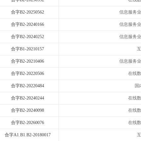
合字B2-20250562
信息服务
合字B2-20240166
信息服务
合字B2-20240252
信息服务
合字B1-20210157
合字B2-20210406
信息服务
合字B2-20220506
在线
合字B2-20220484
国
合字B2-20240244
在线
合字B2-20240098
在线
合字B2-20260076
在线
合字A1.B1.B2-20180017