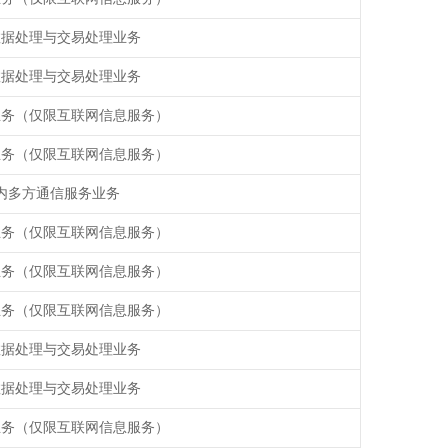
数据处理与交易处理业务
数据处理与交易处理业务
业务（仅限互联网信息服务）
业务（仅限互联网信息服务）
内多方通信服务业务
业务（仅限互联网信息服务）
业务（仅限互联网信息服务）
业务（仅限互联网信息服务）
数据处理与交易处理业务
数据处理与交易处理业务
业务（仅限互联网信息服务）