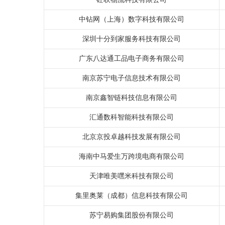
中钻网（上海）数字科技有限公司
深圳十分到家服务科技有限公司
广东八达通工品电子商务有限公司
南京苏宁电子信息技术有限公司
南京鑫智链科技信息有限公司
汇通数科智能科技有限公司
北京京投卓越科技发展有限公司
海南中马爱生万跨境电商有限公司
天津唯美嘿米科技有限公司
集里奥莱（成都）信息科技有限公司
苏宁易购集团股份有限公司