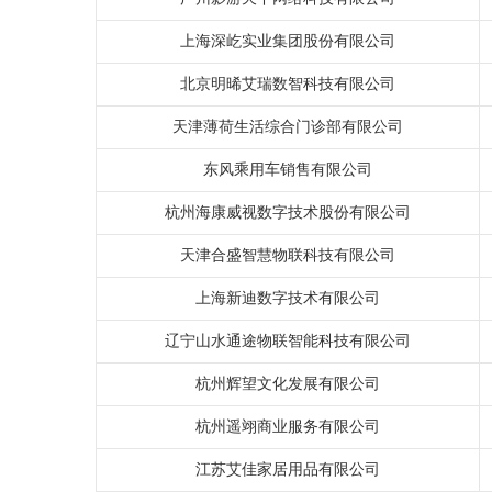
上海深屹实业集团股份有限公司
北京明晞艾瑞数智科技有限公司
天津薄荷生活综合门诊部有限公司
东风乘用车销售有限公司
杭州海康威视数字技术股份有限公司
天津合盛智慧物联科技有限公司
上海新迪数字技术有限公司
辽宁山水通途物联智能科技有限公司
杭州辉望文化发展有限公司
杭州遥翊商业服务有限公司
江苏艾佳家居用品有限公司