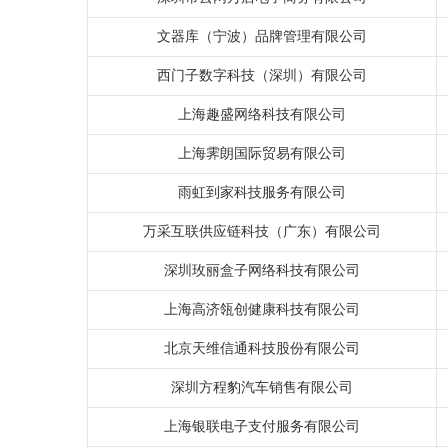
文器库（宁波）品牌管理有限公司
西门子数字科技（深圳）有限公司
上海趣盛网络科技有限公司
上海霁朗国际贸易有限公司
雨虹到家科技服务有限公司
万采互联供应链科技（广东）有限公司
深圳玫丽盒子网络科技有限公司
上海高济瓴创健康科技有限公司
北京天维信通科技股份有限公司
深圳方程豹汽车销售有限公司
上海银联电子支付服务有限公司