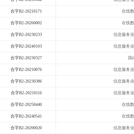
合字B2-20210171
在线
合字B2-20260002
在线
合字B2-20230233
信息服务
合字B2-20240103
信息服务
合字B2-20230327
国
合字B2-20210076
信息服务
合字B2-20230386
信息服务
合字B2-20210116
信息服务
合字B2-20250440
在线
合字B2-20240541
在线
合字B2-20200020
信息服务