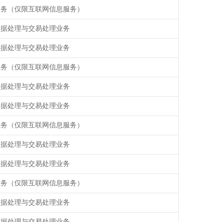
业务（仅限互联网信息服务）
数据处理与交易处理业务
数据处理与交易处理业务
业务（仅限互联网信息服务）
数据处理与交易处理业务
数据处理与交易处理业务
业务（仅限互联网信息服务）
数据处理与交易处理业务
数据处理与交易处理业务
业务（仅限互联网信息服务）
数据处理与交易处理业务
数据处理与交易处理业务