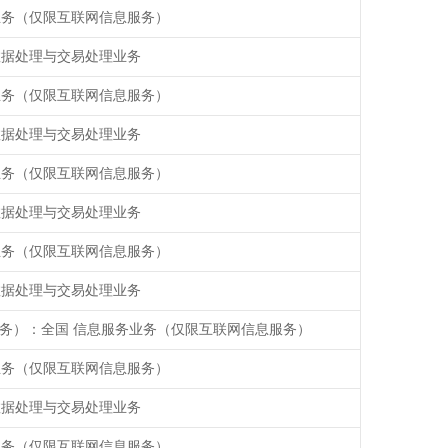
业务（仅限互联网信息服务）
数据处理与交易处理业务
业务（仅限互联网信息服务）
数据处理与交易处理业务
业务（仅限互联网信息服务）
数据处理与交易处理业务
业务（仅限互联网信息服务）
数据处理与交易处理业务
务）：全国 信息服务业务（仅限互联网信息服务）
业务（仅限互联网信息服务）
数据处理与交易处理业务
业务（仅限互联网信息服务）