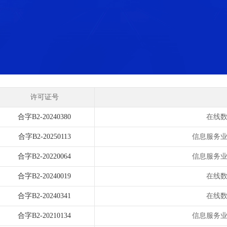
许可证号
合字B2-20240380
在线
合字B2-20250113
信息服务
合字B2-20220064
信息服务
合字B2-20240019
在线
合字B2-20240341
在线
合字B2-20210134
信息服务