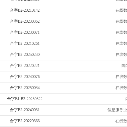
合字B2-20210142
在线
合字B2-20230362
在线
合字B2-20230071
在线
合字B2-20210261
在线
合字B2-20250230
在线
合字B2-20220221
国
合字B2-20240076
在线
合字B2-20250034
在线
合字B1.B2-20230322
合字B2-20240031
信息服务
合字B2-20220366
在线