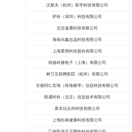
汉斯夫（杭州）医学科技有限公司
萨科（深圳）科技有限公司
北京速通科技有限公司
海南乐鑫志远科技有限公司
上海爱用科技股份有限公司
锐迪科微电子（上海）有限公司
树兰互联网医院（杭州）有限公司
京都同仁宏海（珠海横琴）信息科技有限公司
联通时科（北京）信息技术有限公司
青岛玩乐邦科技有限公司
上海杉泰健康科技有限公司
广州影游天下网络科技有限公司