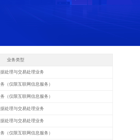
业务类型
数据处理与交易处理业务
业务（仅限互联网信息服务）
业务（仅限互联网信息服务）
数据处理与交易处理业务
数据处理与交易处理业务
业务（仅限互联网信息服务）