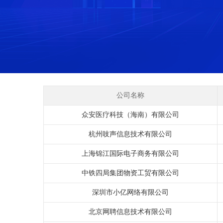
公司名称
众安医疗科技（海南）有限公司
杭州吱声信息技术有限公司
上海锦江国际电子商务有限公司
中铁四局集团物资工贸有限公司
深圳市小亿网络有限公司
北京网聘信息技术有限公司