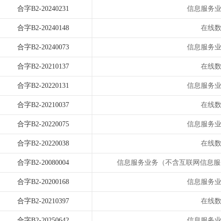
合字B2-20240231
信息服务
合字B2-20240148
在线
合字B2-20240073
信息服务
合字B2-20210137
在线
合字B2-20220131
信息服务
合字B2-20210037
在线
合字B2-20220075
信息服务
合字B2-20220038
在线
合字B2-20080004
信息服务业务（不含互联网信息服
合字B2-20200168
信息服务
合字B2-20210397
在线
合字B2-20250642
信息服务