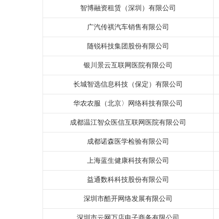
智博融资租赁（深圳）有限公司
广汽传祺汽车销售有限公司
随锐科技集团股份有限公司
银川景云互联网医院有限公司
长城智选信息科技（保定）有限公司
华农农服（北京〉网络科技有限公司
成都温江智众医信互联网医院有限公司
成都诺森医学检验有限公司
上海蓝生健康科技有限公司
益通数科科技股份有限公司
深圳市酷开网络发展有限公司
深圳市云网万店电子商务有限公司