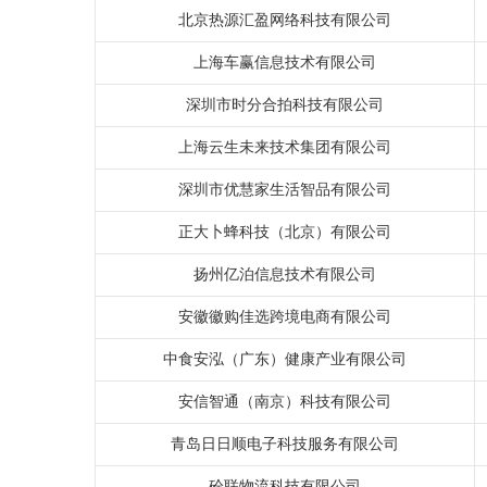
北京热源汇盈网络科技有限公司
上海车赢信息技术有限公司
深圳市时分合拍科技有限公司
上海云生未来技术集团有限公司
深圳市优慧家生活智品有限公司
正大卜蜂科技（北京）有限公司
扬州亿泊信息技术有限公司
安徽徽购佳选跨境电商有限公司
中食安泓（广东）健康产业有限公司
安信智通（南京）科技有限公司
青岛日日顺电子科技服务有限公司
砼联物流科技有限公司