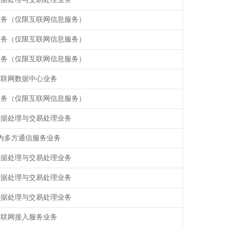
业务（仅限互联网信息服务）
业务（仅限互联网信息服务）
业务（仅限互联网信息服务）
互联网数据中心业务
业务（仅限互联网信息服务）
数据处理与交易处理业务
内多方通信服务业务
数据处理与交易处理业务
数据处理与交易处理业务
数据处理与交易处理业务
互联网接入服务业务