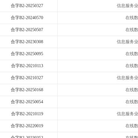
合字B2-20250327
信息服务
合字B2-20240570
在线
合字B2-20250507
在线
合字B2-20230308
信息服务
合字B2-20250095
在线
合字B2-20210113
在线
合字B2-20210327
信息服务
合字B2-20250168
在线
合字B2-20250054
在线
合字B2-20210119
信息服务
合字B2-20220019
在线
合字B2-20230352
在线