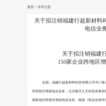
首页
>
许可公告
关于拟注销福建行超新材料科
电信业
关于拟注销福建
150家企业跨地区
近期，福建行超新材料科技有限公司等17
经营相关增值电信业务；北京银河九天科技发展有限
请延续经营相关增值电信业务。根据《电信业务经