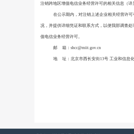
注销跨地区增值电信业务经营许可的相关信息（详见附件
在公示期内，对注销上述企业相关经营许可
况，并提供详细凭证和联系方式，以便我部调查处
值电信业务经营许可。
邮 箱：
shcc@miit.gov.cn
地 址：北京市西长安街13号 工业和信息化