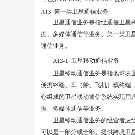
A13
第一类卫星通信业务
卫星通信业务是指经通信卫星
据、多媒体通信等业务。第一类卫
通信业务。
A13-1
卫星移动通信业务
卫星移动通信业务是指地球表
便携终端、车（船、飞机）载终端
心组成的卫星移动通信系统实现用
据、多媒体通信等业务。
卫星移动通信业务的经营者应
可以是一部分或全部。提供跨境卫