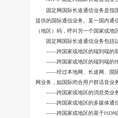
固定网国际长途通信业务是指
提供的国际通信业务。某一国内通
（地区）码，呼叫另一个国家或地
固定网国际长途通信业务包括
——跨国家或地区的端到端的
——跨国家或地区的端到端的
——经过本地网、长途网、国
网业务，如国际闭合用户群话音业
——跨国家或地区的消息类业
——跨国家或地区的多媒体通
——跨国家或地区的基于
ISDN