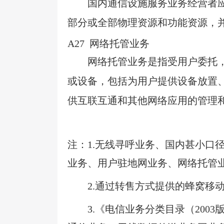
国内通信设施服务业务经营者
部分或全部物理资源和功能资源，
A27
网络托管业务
网络托管业务是指受用户委托
或设备，包括为用户提供设备放置
供互联互通和其他网络应用的管理
注：
1.
无线寻呼业务、国内甚小口
业务、用户驻地网业务、网络托管
2.
通过转售方式提供的蜂窝移
3.
《电信业务分类目录（
2003