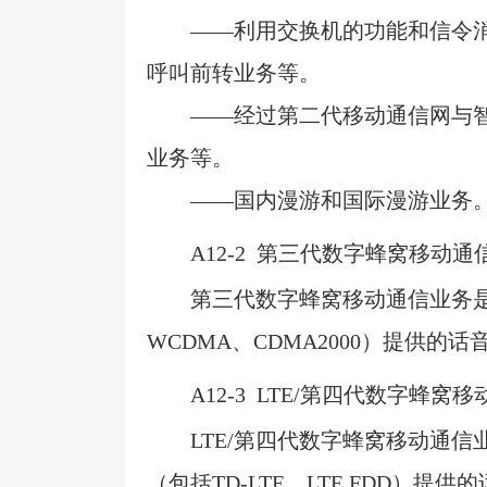
——利用交换机的功能和信令
呼叫前转业务等。
——经过第二代移动通信网与
业务等。
——国内漫游和国际漫游业务
A12-2
第三代数字蜂窝移动通
第三代数字蜂窝移动通信业务
WCDMA
、
CDMA2000
）提供的话
A12-3 LTE
/
第四代数字蜂窝移
LTE/
第四代数字蜂窝移动通信
（包括
TD-LTE
、
LTE FDD
）提供的