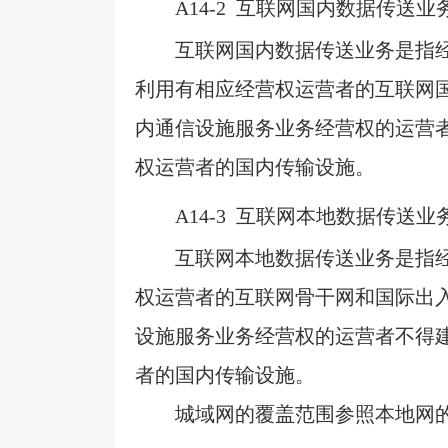
A14-2
互联网国内数据传送业
互联网国内数据传送业务是指
利用有相应经营权运营者的互联网
内通信设施服务业务经营权的运营
权运营者的国内传输设施。
A14-3
互联网本地数据传送业
互联网本地数据传送业务是指
权运营者的互联网骨干网和国际出
设施服务业务经营权的运营者不得
者的国内传输设施。
城域网的覆盖范围参照本地网