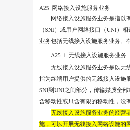
A25
网络接入设施服务业务
网络接入设施服务业务是指以
（
SNI
）或用户网络接口（
UNI
）相
业务包括无线接入设施服务业务、
A25-1
无线接入设施服务业务
无线接入设施服务业务是以无
指为终端用户提供的无线接入设施
SNI
到
UNI
之间部分，传输媒质全部
含移动性或只含有限的移动性，没
无线接入设施服务业务的经营
施，可以开展无线接入网络设施的