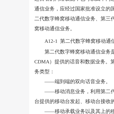
通信业务，应经过国家批准设立的
二代数字蜂窝移动通信业务、第三
窝移动通信业务。
A12-1
第二代数字蜂窝移动通
第二代数字蜂窝移动通信业务
CDMA
）提供的话音和数据业务。
务类型：
——端到端的双向话音业务。
——移动消息业务，利用第二
台提供的移动台发起、移动台接收
——移动承载业务以及其上的