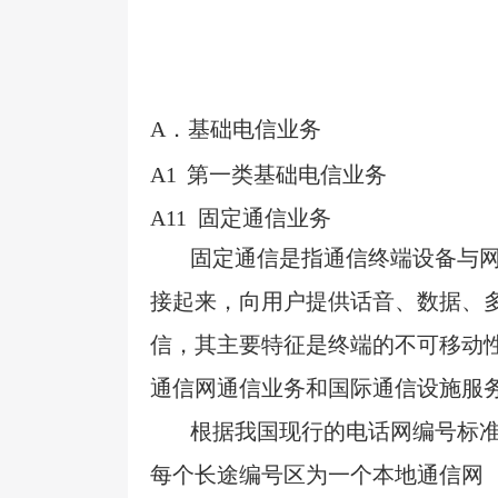
A
．基础电信业务
A1
第一类基础电信业务
A11
固定通信业务
固定通信是指通信终端设备与
接起来，向用户提供话音、数据、
信，其主要特征是终端的不可移动
通信网通信业务和国际通信设施服
根据我国现行的电话网编号标
每个长途编号区为一个本地通信网