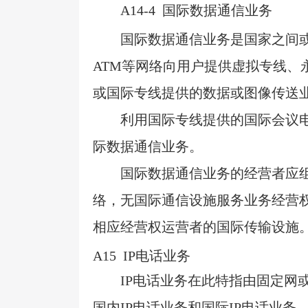
A14-4
国际数据通信业务
国际数据通信业务是国家之间
ATM
等网络向用户提供虚拟专线、
或国际专线提供的数据或图像传送
利用国际专线提供的国际会议
际数据通信业务。
国际数据通信业务的经营者应
络，无国际通信设施服务业务经营
相应经营权运营者的国际传输设施
A15 IP
电话业务
IP
电话业务在此特指由固定网
国内
IP
电话业务和国际
IP
电话业务