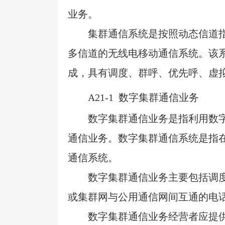
业务。
集群通信系统是按照动态信道
多信道的无线电移动通信系统。该
成，具有调度、群呼、优先呼、虚
A21-1
数字集群通信业务
数字集群通信业务是指利用数
通信业务。数字集群通信系统是指
通信系统。
数字集群通信业务主要包括调
或集群网与公用通信网间互通的电
数字集群通信业务经营者应提