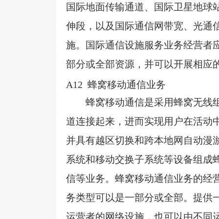
国际地面传输通道、国际卫星地球
伸段，以及国际通信网带宽、光通
施。国际通信设施服务业务经营者
部分或全部资源，并可以开展相应
A12
蜂窝移动通信业务
蜂窝移动通信是采用蜂窝无线
道连接起来，进而实现用户在活动
并具有越区切换和跨本地网自动漫
系统和移动交换子系统等设备组成
信等业务。蜂窝移动通信业务的经
务类型可以是一部分或全部。提供
运营者的网络设施，也可以由不同