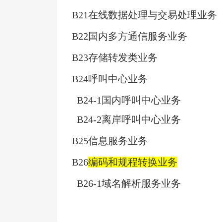
B21
在线数据处理与交易处理业务
B22
国内多方通信服务业务
B23
存储转发类业务
B24
呼叫中心业务
B24-1
国内呼叫中心业务
B24-2
离岸呼叫中心业务
B25
信息服务业务
B26
编码和规程转换业务
B26-1
域名解析服务业务