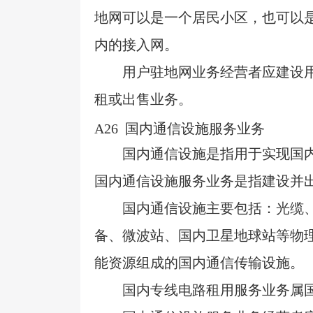
地网可以是一个居民小区，也可以
内的接入网。
用户驻地网业务经营者应建设
租或出售业务。
A26
国内通信设施服务业务
国内通信设施是指用于实现国
国内通信设施服务业务是指建设并
国内通信设施主要包括：光缆
备、微波站、国内卫星地球站等物
能资源组成的国内通信传输设施。
国内专线电路租用服务业务属