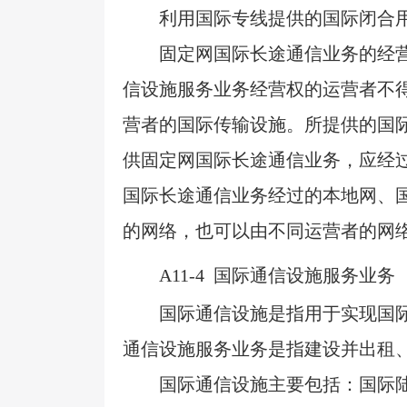
利用国际专线提供的国际闭合
固定网国际长途通信业务的经
信设施服务业务经营权的运营者不
营者的国际传输设施。所提供的国
供固定网国际长途通信业务，应经
国际长途通信业务经过的本地网、
的网络，也可以由不同运营者的网
A11-4
国际通信设施服务业务
国际通信设施是指用于实现国
通信设施服务业务是指建设并出租
国际通信设施主要包括：国际