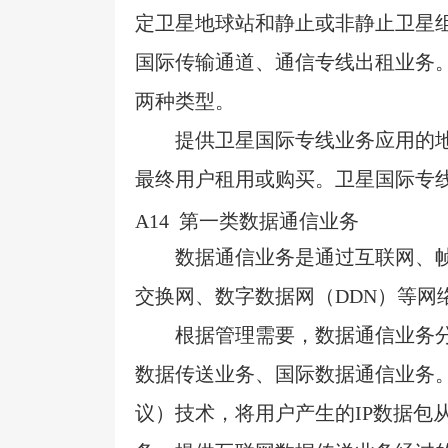
定卫星地球站和静止或非静止卫星
国际传输通道、通信专线出租业务
两种类型。
提供卫星国际专线业务应用的
最终用户租用或购买。卫星国际专
A14
第一类数据通信业务
数据通信业务是通过互联网、
交换网、数字数据网（
DDN
）等网
根据管理需要，数据通信业务
数据传送业务、国际数据通信业务
议）技术，将用户产生的
IP
数据包