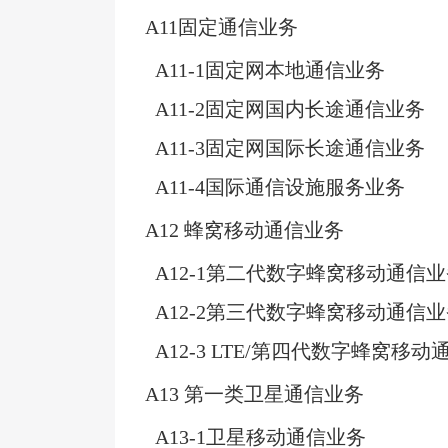
A11
固定通信业务
A11-1
固定网本地通信业务
A11-2
固定网国内长途通信业务
A11-3
固定网国际长途通信业务
A11-4
国际通信设施服务业务
A12
蜂窝移动通信业务
A12-1
第二代数字蜂窝移动通信业
A12-2
第三代数字蜂窝移动通信业
A12-3 LTE/
第四代数字蜂窝移动
A13
第一类卫星通信业务
A13-1
卫星移动通信业务