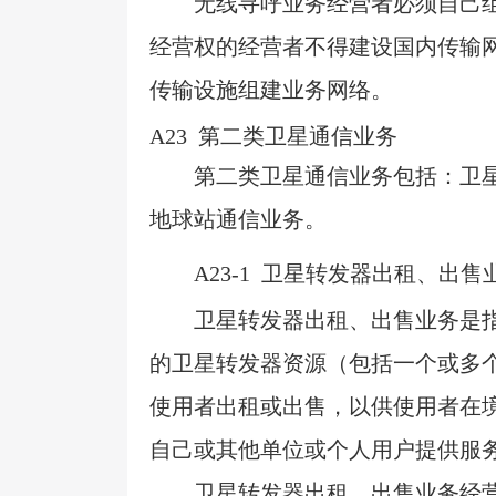
无线寻呼业务经营者必须自己
经营权的经营者不得建设国内传输
传输设施组建业务网络。
A23
第二类卫星通信业务
第二类卫星通信业务包括：卫
地球站通信业务。
A23-1
卫星转发器出租、出售
卫星转发器出租、出售业务是
的卫星转发器资源（包括一个或多
使用者出租或出售，以供使用者在
自己或其他单位或个人用户提供服
卫星转发器出租、出售业务经