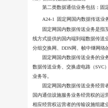
第二类数据通信业务包括：固
A24-1
固定网国内数据传送业
固定网国内数据传送业务是指
线方式提供的国内端到端数据传送
分组交换网、
DDN
网、帧中继网络
固定网国内数据传送业务的业
数据传送业务、交换虚电路（
SVC
业务等。
固定网国内数据传送业务经营
国内通信设施服务业务经营权的运
相应经营权运营者的传输设施组建