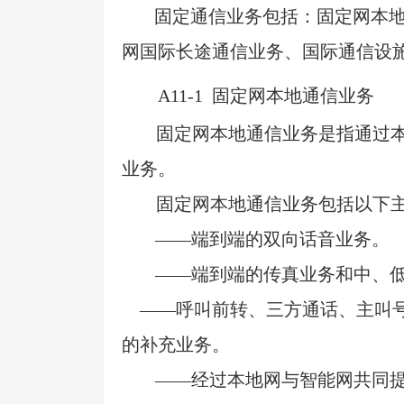
固定通信业务包括：固定网本
网国际长途通信业务、国际通信设
A11-1
固定网本地通信业务
固定网本地通信业务是指通过
业务。
固定网本地通信业务包括以下
——端到端的双向话音业务。
——端到端的传真业务和中、
——呼叫前转、三方通话、主叫
的补充业务。
——经过本地网与智能网共同