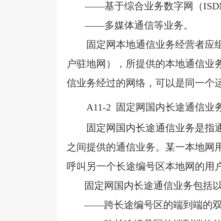
——基于综合业务数字网（
ISD
——多媒体通信等业务。
固定网本地通信业务经营者应
户驻地网），所提供的本地通信业
信业务经过的网络，可以是同一个
A11-2
固定网国内长途通信业
固定网国内长途通信业务是指
之间提供的通信业务。某一本地网
呼叫另一个长途编号区本地网的用
固定网国内长途通信业务包括
——跨长途编号区的端到端的