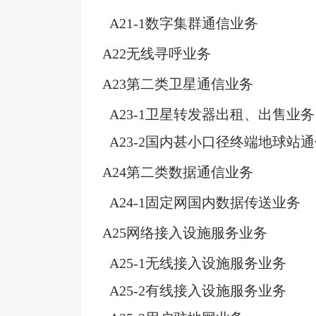
A21-1
数字集群通信业务
A22
无线寻呼业务
A23
第二类卫星通信业务
A23-1
卫星转发器出租、出售业务
A23-2
国内甚小口径终端地球站通
A24
第二类数据通信业务
A24-1
固定网国内数据传送业务
A25
网络接入设施服务业务
A25-1
无线接入设施服务业务
A25-2
有线接入设施服务业务