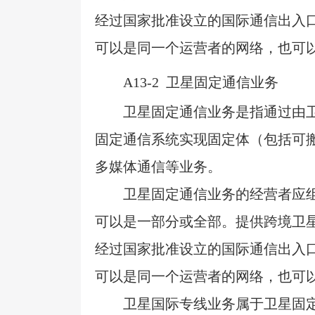
经过国家批准设立的国际通信出入
可以是同一个运营者的网络，也可
A13-2
卫星固定通信业务
卫星固定通信业务是指通过由
固定通信系统实现固定体（包括
可
多媒体通信等业务。
卫星固定通信业务的经营者应
可以是一部分或全部。提供跨境卫
经过国家批准设立的国际通信出入
可以是同一个运营者的网络，也可
卫星国际专线业务属于卫星固