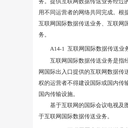
务。提供互联网数据传送业务经过
用不同运营者的网络共同完成。根
互联网国际数据传送业务、互联网
务。
A14-1
互联网国际数据传送业
互联网国际数据传送业务是指
网国际出入口提供的互联网数据传
权的运营者不得建设国际或国内传
国内传输设施。
基于互联网的国际会议电视及
于互联网国际数据传送业务。