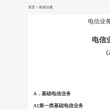
首页
>
政策法规
电信业务
电信
（
A
．基础电信业务
A1
第一类基础电信业务