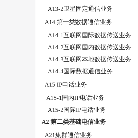
A13-2
卫星固定通信业务
A14
第一类数据通信业务
A14-1
互联网国际数据传送业务
A14-2
互联网国内数据传送业务
A14-3
互联网本地数据传送业务
A14-4
国际数据通信业务
A15 IP
电话业务
A15-1
国内
IP
电话业务
A15-2
国际
IP
电话业务
A2
第二类基础电信业务
A21
集群通信业务