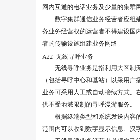
网内互通的电话业务及少量的集群
数字集群通信业务经营者应组
务业务经营权的运营者不得建设国
者的传输设施组建业务网络。
A22
无线寻呼业务
无线寻呼业务是指利用大区制
（包括寻呼中心和基站）以采用广
业务可采用人工或自动接续方式。
供不受地域限制的寻呼漫游服务。
根据终端类型和系统发送内容
范围内可以收到数字显示信息、汉