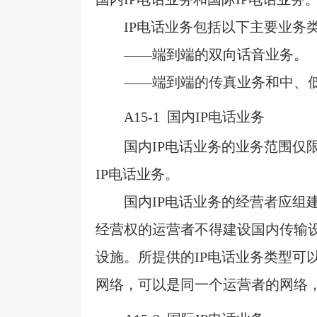
IP
电话业务包括以下主要业务
——端到端的双向话音业务。
——端到端的传真业务和中、
A15-1
国内IP电话业务
国内
IP
电话业务的业务范围仅
IP
电话业务。
国内
IP
电话业务的经营者应组
经营权的运营者不得建设国内传输
设施。所提供的
IP
电话业务类型可
网络，可以是同一个运营者的网络