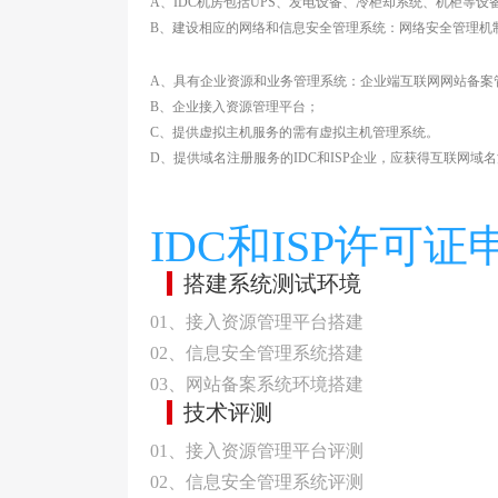
A、IDC机房包括UPS、发电设备、冷柜却系统、机柜等设
B、建设相应的网络和信息安全管理系统：网络安全管理机
A、具有企业资源和业务管理系统：企业端互联网网站备案
B、企业接入资源管理平台；
C、提供虚拟主机服务的需有虚拟主机管理系统。
D、提供域名注册服务的IDC和ISP企业，应获得互联网域
IDC和ISP许可
搭建系统测试环境
01、接入资源管理平台搭建
02、信息安全管理系统搭建
03、网站备案系统环境搭建
技术评测
01、接入资源管理平台评测
02、信息安全管理系统评测