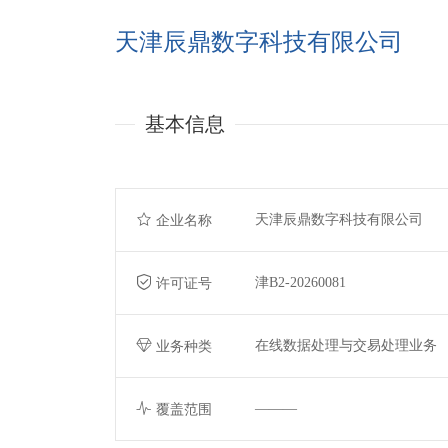
天津辰鼎数字科技有限公司
基本信息
天津辰鼎数字科技有限公司
企业名称
津B2-20260081
许可证号
在线数据处理与交易处理业务
业务种类
———
覆盖范围