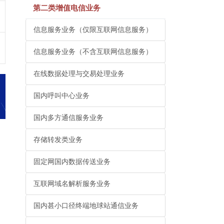
第二类增值电信业务
信息服务业务（仅限互联网信息服务）
信息服务业务（不含互联网信息服务）
在线数据处理与交易处理业务
国内呼叫中心业务
国内多方通信服务业务
存储转发类业务
固定网国内数据传送业务
互联网域名解析服务业务
国内甚小口径终端地球站通信业务