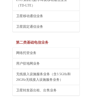
（TD-LTE）
卫星移动通信业务
卫星固定通信业务
第二类基础电信业务
网络托管业务
用户驻地网业务
无线接入设施服务业务（含3.5GHz和
26GHz无线接入设施服务业务）
卫星转发器出租、出售业务