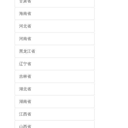
甘肃省
海南省
河北省
河南省
黑龙江省
辽宁省
吉林省
湖北省
湖南省
江西省
山西省