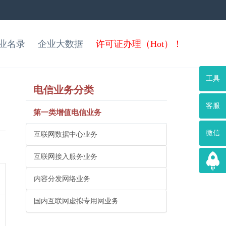
业名录
企业大数据
许可证办理（Hot）！
工具
电信业务分类
客服
第一类增值电信业务
微信
互联网数据中心业务
互联网接入服务业务
内容分发网络业务
国内互联网虚拟专用网业务