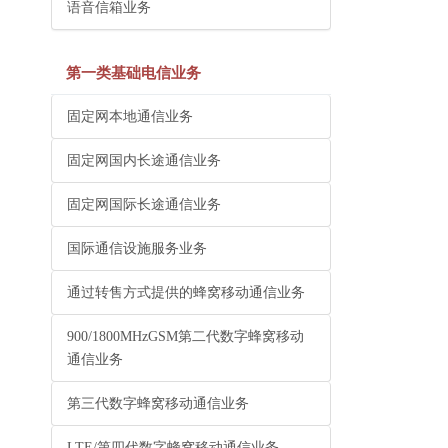
语音信箱业务
第一类基础电信业务
固定网本地通信业务
固定网国内长途通信业务
固定网国际长途通信业务
国际通信设施服务业务
通过转售方式提供的蜂窝移动通信业务
900/1800MHzGSM第二代数字蜂窝移动
通信业务
第三代数字蜂窝移动通信业务
LTE/第四代数字蜂窝移动通信业务