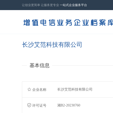
让创业更简单 让服务更专业
一站式企业服务平台
长沙艾范科技有限公司
基本信息
长沙艾范科技有限公司
企业名称
湘B2-20230760
许可证号