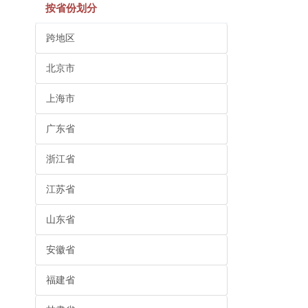
按省份划分
跨地区
北京市
上海市
广东省
浙江省
江苏省
山东省
安徽省
福建省