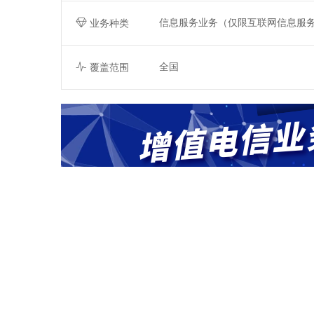
信息服务业务（仅限互联网信息服
业务种类
全国
覆盖范围