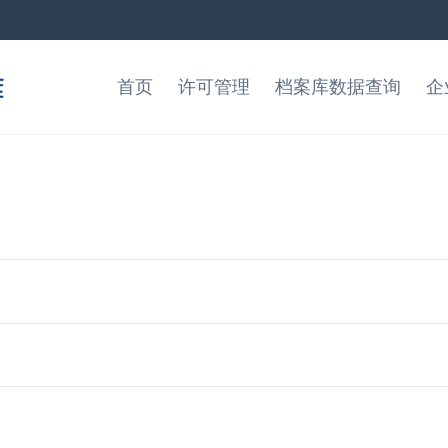
首页
许可管理
档案库数据查询
企