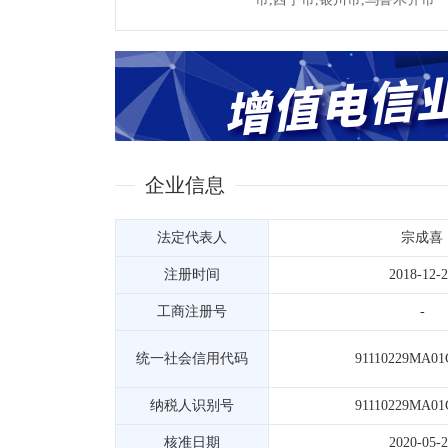
企业信息
法定代表人
宗成喜
注册时间
2018-12-
工商注册号
-
统一社会信用代码
91110229MA01
纳税人识别号
91110229MA01
核准日期
2020-05-