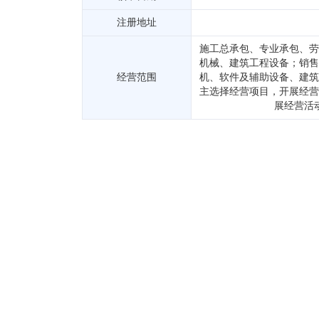
注册地址
施工总承包、专业承包、劳
机械、建筑工程设备；销售
经营范围
机、软件及辅助设备、建筑
主选择经营项目，开展经营
展经营活