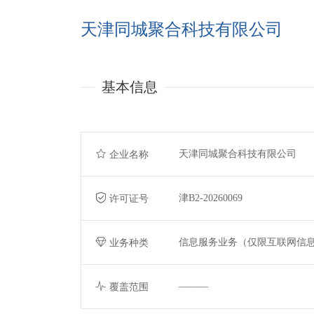
天津同城聚合科技有限公司
基本信息
天津同城聚合科技有限公司
企业名称
津B2-20260069
许可证号
信息服务业务（仅限互联网信
业务种类
———
覆盖范围