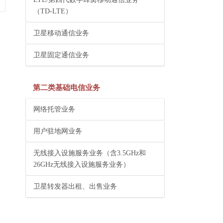
（TD-LTE）
卫星移动通信业务
卫星固定通信业务
第二类基础电信业务
网络托管业务
用户驻地网业务
无线接入设施服务业务（含3.5GHz和
26GHz无线接入设施服务业务）
卫星转发器出租、出售业务