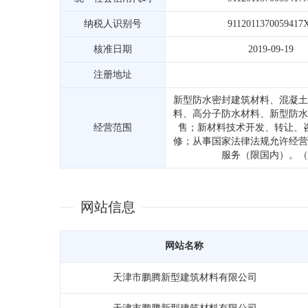
纳税人识别号
9112011370059417
核准日期
2019-09-19
注册地址
新型防水密封建筑材料、混凝土
料、高分子防水材料、新型防水
经营范围
售；新材料技术开发、转让、
修；从事国家法律法规允许经营
服务（限国内）。（
网站信息
网站名称
天津市鹏腾新型建筑材料有限公司