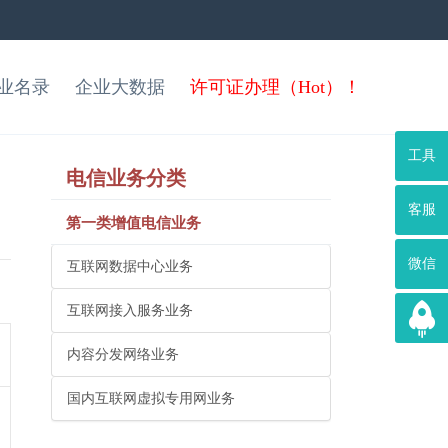
业名录
企业大数据
许可证办理（Hot）！
工具
电信业务分类
客服
第一类增值电信业务
微信
互联网数据中心业务
互联网接入服务业务
内容分发网络业务
国内互联网虚拟专用网业务