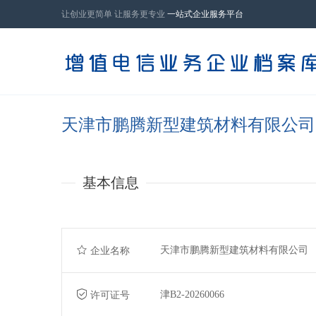
让创业更简单 让服务更专业
一站式企业服务平台
天津市鹏腾新型建筑材料有限公司
基本信息
天津市鹏腾新型建筑材料有限公司
企业名称
津B2-20260066
许可证号