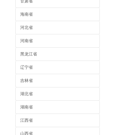
甘肃省
海南省
河北省
河南省
黑龙江省
辽宁省
吉林省
湖北省
湖南省
江西省
山西省