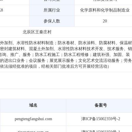
X8
所属行业
化学原料和化学制品制造业
参保人数
20
北辰区王秦庄村
外加剂、水溶性防水材料制造；防水卷材、防水涂料、防腐材料、保温材
密封建筑材料、混凝土外加剂、水溶性防水材料技术开发、技术服务、销
咨询、推广、服务；防水工程施工；防水工程维修；建筑补强、加固、装
的进出口业务；会议服务；展览展示服务；文化艺术交流活动服务；劳务
依法须经批准的项目，经相关部门批准后方可开展经营活动）
域名
备案号
pengtengfangshui.com
津ICP备15002359号-2