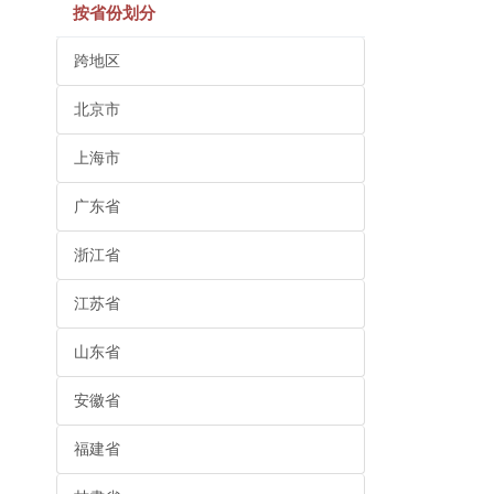
按省份划分
跨地区
北京市
上海市
广东省
浙江省
江苏省
山东省
安徽省
福建省