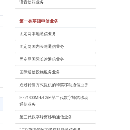
语音信箱业务
第一类基础电信业务
固定网本地通信业务
固定网国内长途通信业务
固定网国际长途通信业务
国际通信设施服务业务
通过转售方式提供的蜂窝移动通信业务
900/1800MHzGSM第二代数字蜂窝移动
通信业务
第三代数字蜂窝移动通信业务
LTE/第四代数字蜂窝移动通信业务