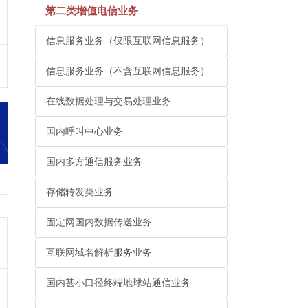
第二类增值电信业务
信息服务业务（仅限互联网信息服务）
信息服务业务（不含互联网信息服务）
在线数据处理与交易处理业务
国内呼叫中心业务
国内多方通信服务业务
存储转发类业务
固定网国内数据传送业务
互联网域名解析服务业务
国内甚小口径终端地球站通信业务