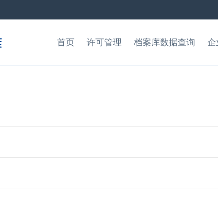
首页
许可管理
档案库数据查询
企