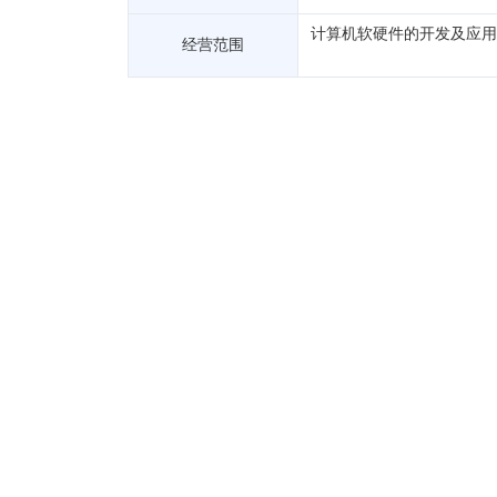
计算机软硬件的开发及应用
经营范围