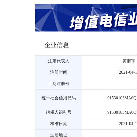
企业信息
法定代表人
黄鹏宇
注册时间
2021-04-
工商注册号
-
统一社会信用代码
91530103MA6Q
纳税人识别号
91530103MA6Q
核准日期
2021-04-
注册地址