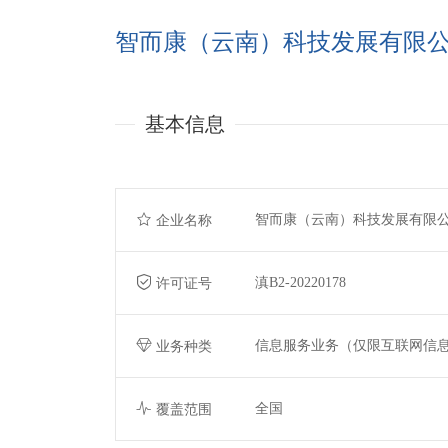
智而康（云南）科技发展有限
基本信息
智而康（云南）科技发展有限
企业名称
滇B2-20220178
许可证号
信息服务业务（仅限互联网信
业务种类
全国
覆盖范围