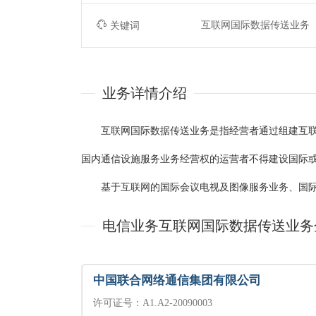
互联网国际数据传送业务
关键词
业务详情介绍
互联网国际数据传送业务是指经营者通过组建互联
国内通信设施服务业务经营权的运营者不得建设国际
基于互联网的国际会议电视及图像服务业务、国际
电信业务互联网国际数据传送业务
中国联合网络通信集团有限公司
许可证号：A1.A2-20090003