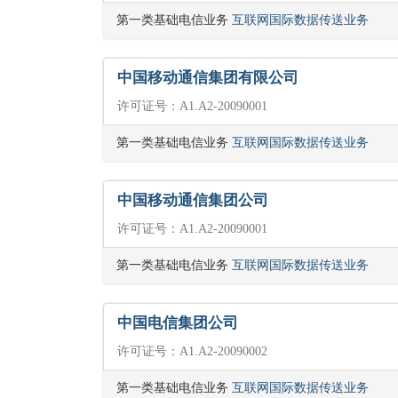
第一类基础电信业务
互联网国际数据传送业务
中国移动通信集团有限公司
许可证号：A1.A2-20090001
第一类基础电信业务
互联网国际数据传送业务
中国移动通信集团公司
许可证号：A1.A2-20090001
第一类基础电信业务
互联网国际数据传送业务
中国电信集团公司
许可证号：A1.A2-20090002
第一类基础电信业务
互联网国际数据传送业务