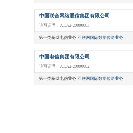
中国联合网络通信集团有限公司
许可证号：A1.A2-20090003
第一类基础电信业务
互联网国际数据传送业务
中国电信集团有限公司
许可证号：A1.A2-20090002
第一类基础电信业务
互联网国际数据传送业务