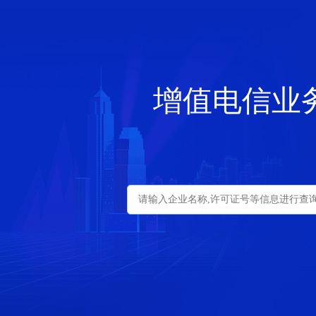
增值电信业