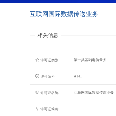
互联网国际数据传送业务
相关信息
第一类基础电信业务
许可证类别
A141
许可编号
互联网国际数据传送业务
许可证名称
许可证简称